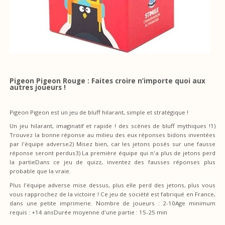
Pigeon Pigeon Rouge : Faites croire n’importe quoi aux
autres joueurs !
Pigeon Pigeon est un jeu de bluff hilarant, simple et stratégique !
Un jeu hilarant, imaginatif et rapide ! des scènes de bluff mythiques !1)
Trouvez la bonne réponse au milieu des eux réponses bidons inventées
par l'équipe adverse2) Misez bien, car les jetons posés sur une fausse
réponse seront perdus3) La première équipe qui n'a plus de jetons perd
la partieDans ce jeu de quizz, inventez des fausses réponses plus
probable que la vraie.
Plus l'équipe adverse mise dessus, plus elle perd des jetons, plus vous
vous rapprochez de la victoire ! Ce jeu de société est fabriqué en France,
dans une petite imprimerie. Nombre de joueurs : 2-10Age minimum
requis : +14 ansDurée moyenne d'une partie : 15-25 min