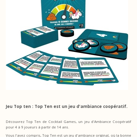
Jeu Top ten : Top Ten est un jeu d'ambiance coopératif.
Découvrez Top Ten de Cocktail Games, un jeu d'Ambiance Coopératif
pour 4 à 9 joueurs à partir de 14 ans.
Vous l'avez compris, Top Ten est un jeu d'ambiance original, où la bonne