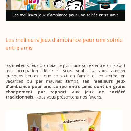
Les meilleurs jeux d'ambiance pour une soirée
entre amis
les meilleurs jeux d'ambiance pour une soirée entre amis
sont
une occupation idéale si vous souhaitez vous amuser
quelques heures : que ce soit en famille et en soirée, en
vacances ou par mauvais temps.
les meilleurs jeux
d'ambiance pour une soirée entre amis
sont un grand
changement par rapport aux jeux de société
traditionnels
. Nous vous présentons nos favoris.