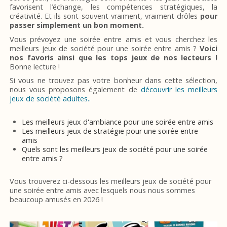
favorisent l’échange, les compétences stratégiques, la
créativité. Et ils sont souvent vraiment, vraiment drôles
pour
passer simplement un bon moment.
Vous prévoyez une soirée entre amis et vous cherchez les
meilleurs jeux de société pour une soirée entre amis ?
Voici
nos favoris ainsi que les tops jeux de nos lecteurs !
Bonne lecture !
Si vous ne trouvez pas votre bonheur dans cette sélection,
nous vous proposons également de
découvrir les meilleurs
jeux de société adultes.
.
Les meilleurs jeux d'ambiance pour une soirée entre amis
Les meilleurs jeux de stratégie pour une soirée entre
amis
Quels sont
les meilleurs jeux de société pour une soirée
entre amis
?
Vous trouverez ci-dessous
les meilleurs jeux de société pour
une soirée entre amis
avec lesquels nous nous sommes
beaucoup amusés en 2026 !