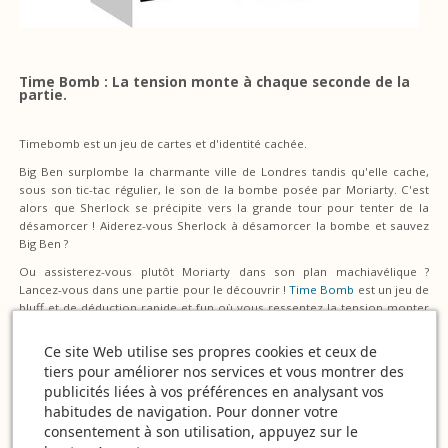
Time Bomb : La tension monte à chaque seconde de la
partie.
Timebomb est un jeu de cartes et d'identité cachée.
Big Ben surplombe la charmante ville de Londres tandis qu'elle cache,
sous son tic-tac régulier, le son de la bombe posée par Moriarty. C'est
alors que Sherlock se précipite vers la grande tour pour tenter de la
désamorcer ! Aiderez-vous Sherlock à désamorcer la bombe et sauvez
Big Ben ?
Ou assisterez-vous plutôt Moriarty dans son plan machiavélique ?
Lancez-vous dans une partie pour le découvrir !
Time Bomb
est un jeu de
bluff et de déduction rapide et fun où vous ressentez la tension monter
tout au long de la partie.
Ce site Web utilise ses propres cookies et ceux de
tiers pour améliorer nos services et vous montrer des
publicités liées à vos préférences en analysant vos
Je craque pour Time Bomb
habitudes de navigation. Pour donner votre
consentement à son utilisation, appuyez sur le