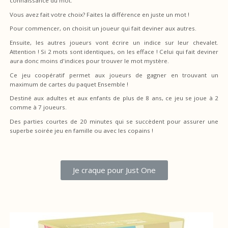
connaissance du mot.
Vous avez fait votre choix? Faites la différence en juste un mot !
Pour commencer, on choisit un joueur qui fait deviner aux autres.
Ensuite, les autres joueurs vont écrire un indice sur leur chevalet.
Attention ! Si 2 mots sont identiques, on les efface ! Celui qui fait deviner
aura donc moins d'indices pour trouver le mot mystère.
Ce jeu coopératif permet aux joueurs de gagner en trouvant un
maximum de cartes du paquet Ensemble !
Destiné aux adultes et aux enfants de plus de 8 ans, ce jeu se joue à 2
comme à 7 joueurs.
Des parties courtes de 20 minutes qui se succèdent pour assurer une
superbe soirée jeu en famille ou avec les copains !
Je craque pour Just One