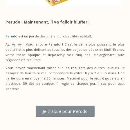
Perudo : Maintenant, il va falloir bluffer !
Perudo
est un jeu de dés, mêlant probabilités et bluff.
Ay, Ay, Ay ! Voici encore
Perudo
! C'est le dé le plus puissant, le plus
addictif et le plus délirant de tous les dés de jeu de dés et de bluff. Prenez
votre tasse opaque et déposez-y vos cinq dés. Mélangez-les, puis
regardez les résultats.
Vous devez maintenant miser sur les résultats des autres joueurs. Et
essayez de leur faire mal comprendre le vôtre. Il y a 2 à 6 joueurs. Une
partie dure en moyenne 30 minutes. Matériel pour le jeu : 6 gobelets en
plastique, 30 dés de couleur, 1 règle de chaque jeu, 1 sac pour tout
contenir
Je craque pour Perudo