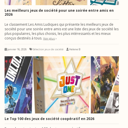
Les meilleurs jeux de société pour une soirée entre amis en
2026
Le classement Les Amis Ludiques qui présente les meilleurs jeux de
société pour une soirée entre amis est une liste des jeux de société les
plus populaires, les plus choisis, les plus intéressants et les mieux
conçus destinés à tous.
Voir plus
janvier 16, 2026
Sélection jeux de société
Helene B
Le Top 100 des jeux de société coopératif en 2026