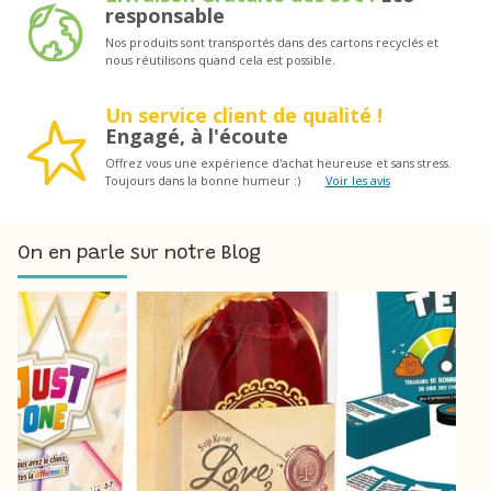
responsable
Nos produits sont transportés dans des cartons recyclés et
nous réutilisons quand cela est possible.
Un service client de qualité !
Engagé, à l'écoute
Offrez vous une expérience d'achat heureuse et sans stress.
Toujours dans la bonne humeur :)
Voir les avis
On en parle sur notre Blog