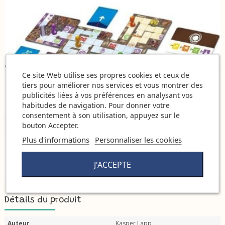
Ce site Web utilise ses propres cookies et ceux de
tiers pour améliorer nos services et vous montrer des
publicités liées à vos préférences en analysant vos
habitudes de navigation. Pour donner votre
consentement à son utilisation, appuyez sur le
bouton Accepter.
Plus d'informations
Personnaliser les cookies
J'ACCEPTE
Détails du produit
Auteur
Kasper Lapp