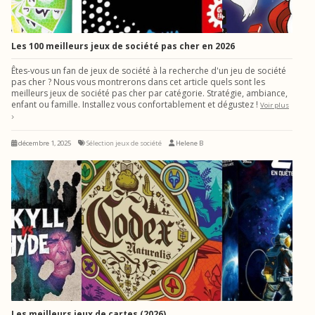
Les 100 meilleurs jeux de société pas cher en 2026
Êtes-vous un fan de jeux de société à la recherche d'un jeu de société
pas cher ? Nous vous montrerons dans cet article quels sont les
meilleurs jeux de société pas cher par catégorie. Stratégie, ambiance,
enfant ou famille. Installez vous confortablement et dégustez !
Voir plus
décembre 1, 2025
Sélection jeux de société
Helene B
Les meilleurs jeux de cartes (2026)