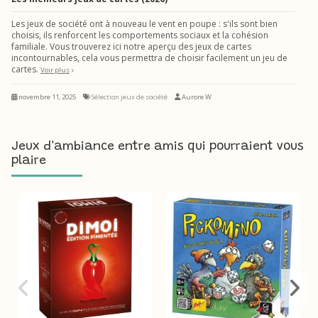
Les jeux de société ont à nouveau le vent en poupe : s'ils sont bien
choisis, ils renforcent les comportements sociaux et la cohésion
familiale. Vous trouverez ici notre aperçu des jeux de cartes
incontournables, cela vous permettra de choisir facilement un jeu de
cartes.
Voir plus
novembre 11, 2025
Sélection jeux de société
Aurore W
Jeux d'ambiance entre amis qui pourraient vous
plaire