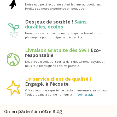
Notre équipe sélectionne et test les jeux au quotidien.
Profitez de notre expérience en boutique !
Des jeux de société !
Sains,
durables, écolos
Nous nous associons à des marques qui partagent notre
philosophie pour protéger notre planète.
Livraison Gratuite dès 59€ !
Eco-
responsable
Nos produits sont transportés dans des cartons recyclés et
nous réutilisons quand cela est possible.
Un service client de qualité !
Engagé, à l'écoute
Offrez vous une expérience d'achat heureuse et sans stress.
Toujours dans la bonne humeur :)
Voir les avis
On en parle sur notre Blog