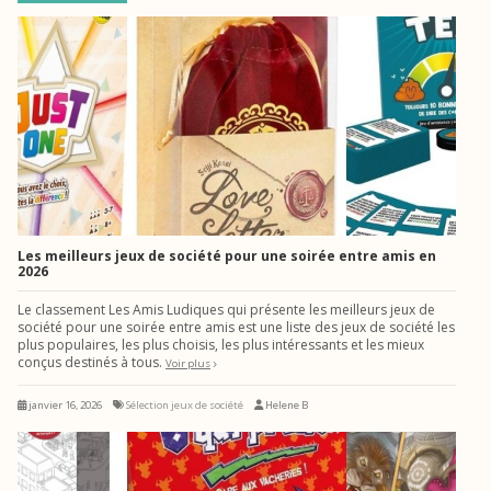
Les meilleurs jeux de société pour une soirée entre amis en
2026
Le classement Les Amis Ludiques qui présente les meilleurs jeux de
société pour une soirée entre amis est une liste des jeux de société les
plus populaires, les plus choisis, les plus intéressants et les mieux
conçus destinés à tous.
Voir plus
janvier 16, 2026
Sélection jeux de société
Helene B