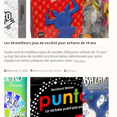
Les 50 meilleurs jeux de société pour enfants de 10 ans
Quels sont les meilleurs jeux de société 2026 pour enfants de 10 ans ?
Le top des jeux de société incontournables sélectionnés par notre
équipe Les Amis Ludiques rien que pour vous !
Voir plus
décembre 15, 2025
Sélection jeux de société
Emma L