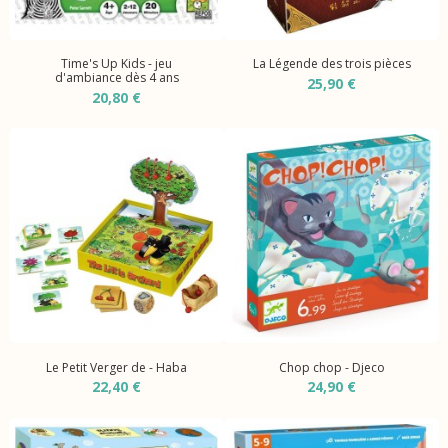
Time's Up Kids - jeu
La Légende des trois pièces
d'ambiance dès 4 ans
25,90 €
20,80 €
Le Petit Verger de - Haba
Chop chop - Djeco
22,40 €
24,90 €