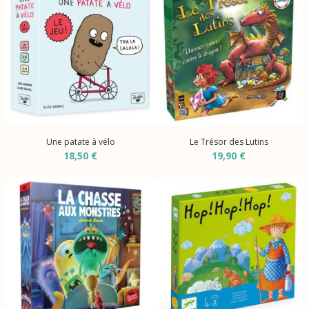
Une patate à vélo
Le Trésor des Lutins
18,50 €
19,90 €