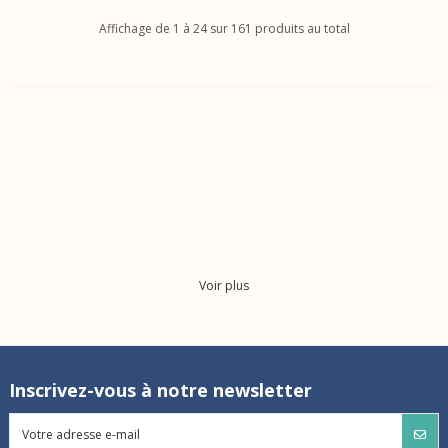
Affichage de 1 à 24 sur 161 produits au total
Voir plus
Inscrivez-vous à notre newsletter