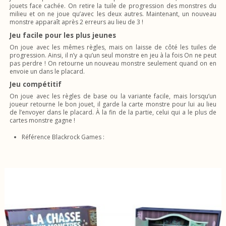
jouets face cachée. On retire la tuile de progression des monstres du
milieu et on ne joue qu’avec les deux autres. Maintenant, un nouveau
monstre apparaît après 2 erreurs au lieu de 3 !
Jeu facile pour les plus jeunes
On joue avec les mêmes règles, mais on laisse de côté les tuiles de
progression. Ainsi, il n’y a qu’un seul monstre en jeu à la fois On ne peut
pas perdre ! On retourne un nouveau monstre seulement quand on en
envoie un dans le placard.
Jeu compétitif
On joue avec les règles de base ou la variante facile, mais lorsqu’un
joueur retourne le bon jouet, il garde la carte monstre pour lui au lieu
de l’envoyer dans le placard. À la fin de la partie, celui qui a le plus de
cartes monstre gagne !
Référence Blackrock Games :