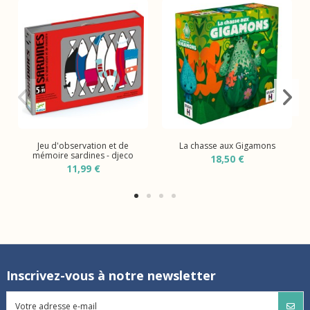
Jeu d'observation et de
La chasse aux Gigamons
mémoire sardines - djeco
18,50 €
11,99 €
Inscrivez-vous à notre newsletter