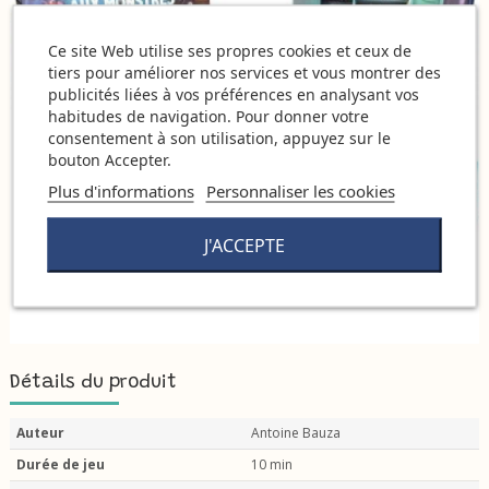
Ce site Web utilise ses propres cookies et ceux de
tiers pour améliorer nos services et vous montrer des
publicités liées à vos préférences en analysant vos
habitudes de navigation. Pour donner votre
consentement à son utilisation, appuyez sur le
bouton Accepter.
Plus d'informations
Personnaliser les cookies
J'ACCEPTE
Détails du produit
Auteur
Antoine Bauza
Durée de jeu
10 min