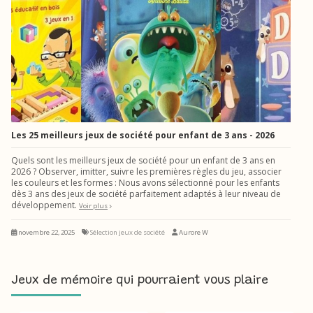
Les 25 meilleurs jeux de société pour enfant de 3 ans - 2026
Quels sont les meilleurs jeux de société pour un enfant de 3 ans en
2026 ? Observer, imitter, suivre les premières règles du jeu, associer
les couleurs et les formes : Nous avons sélectionné pour les enfants
dès 3 ans des jeux de société parfaitement adaptés à leur niveau de
développement.
Voir plus
novembre 22, 2025
Sélection jeux de société
Aurore W
Jeux de mémoire qui pourraient vous plaire