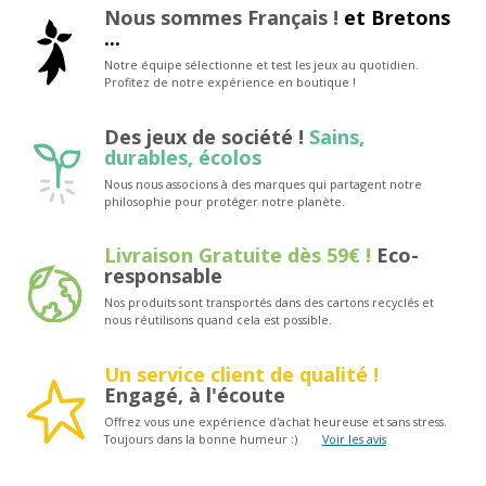
Nous sommes Français !
et Bretons
...
Notre équipe sélectionne et test les jeux au quotidien.
Profitez de notre expérience en boutique !
Des jeux de société !
Sains,
durables, écolos
Nous nous associons à des marques qui partagent notre
philosophie pour protéger notre planète.
Livraison Gratuite dès 59€ !
Eco-
responsable
Nos produits sont transportés dans des cartons recyclés et
nous réutilisons quand cela est possible.
Un service client de qualité !
Engagé, à l'écoute
Offrez vous une expérience d'achat heureuse et sans stress.
Toujours dans la bonne humeur :)
Voir les avis