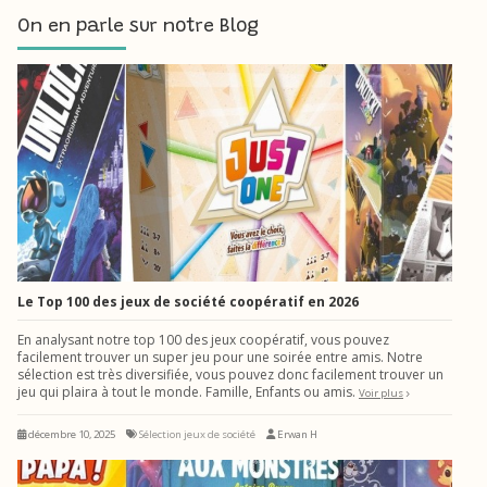
On en parle sur notre Blog
Le Top 100 des jeux de société coopératif en 2026
En analysant notre top 100 des jeux coopératif, vous pouvez
facilement trouver un super jeu pour une soirée entre amis. Notre
sélection est très diversifiée, vous pouvez donc facilement trouver un
jeu qui plaira à tout le monde. Famille, Enfants ou amis.
Voir plus
décembre 10, 2025
Sélection jeux de société
Erwan H