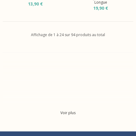
Longue
13,90 €
19,90 €
Affichage de 1 à 24 sur 94 produits au total
Voir plus