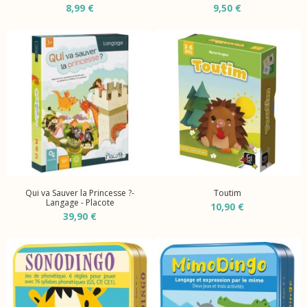
8,99 €
9,50 €
Qui va Sauver la Princesse ?-
Toutim
Langage - Placote
10,90 €
39,90 €