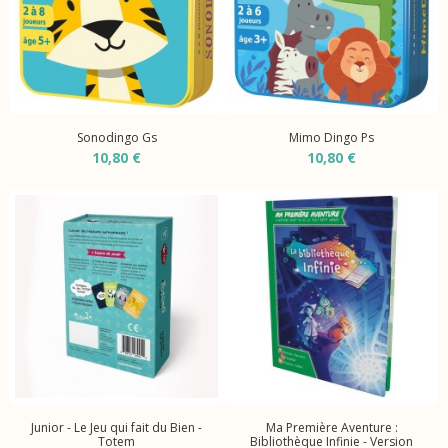
Sonodingo Gs
Mimo Dingo Ps
10,80 €
10,80 €
Junior - Le Jeu qui fait du Bien -
Ma Première Aventure :
Totem
Bibliothèque Infinie - Version