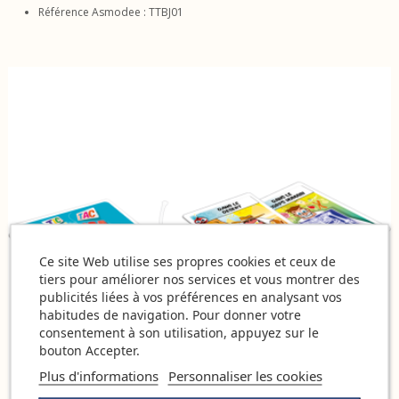
Référence Asmodee : TTBJ01
Ce site Web utilise ses propres cookies et ceux de
tiers pour améliorer nos services et vous montrer des
publicités liées à vos préférences en analysant vos
habitudes de navigation. Pour donner votre
consentement à son utilisation, appuyez sur le
bouton Accepter.
Plus d'informations
Personnaliser les cookies