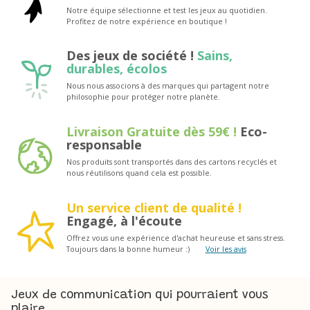
Notre équipe sélectionne et test les jeux au quotidien.
Profitez de notre expérience en boutique !
Des jeux de société !
Sains,
durables, écolos
Nous nous associons à des marques qui partagent notre
philosophie pour protéger notre planète.
Livraison Gratuite dès 59€ !
Eco-
responsable
Nos produits sont transportés dans des cartons recyclés et
nous réutilisons quand cela est possible.
Un service client de qualité !
Engagé, à l'écoute
Offrez vous une expérience d'achat heureuse et sans stress.
Toujours dans la bonne humeur :)
Voir les avis
Jeux de communication qui pourraient vous
plaire