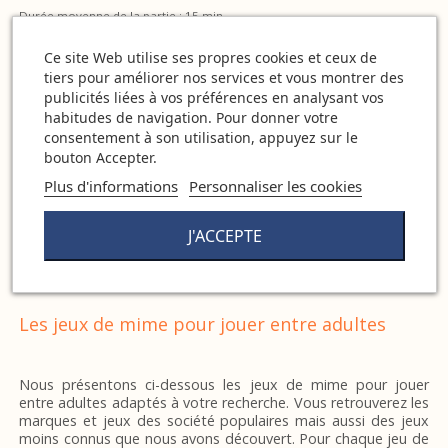
Durée moyenne de la partie : 15 min.
Ce site Web utilise ses propres cookies et ceux de
tiers pour améliorer nos services et vous montrer des
Je craque pour Haut les pattes
publicités liées à vos préférences en analysant vos
habitudes de navigation. Pour donner votre
consentement à son utilisation, appuyez sur le
bouton Accepter.
Plus d'informations
Personnaliser les cookies
J'ACCEPTE
Les jeux de mime pour jouer entre adultes
Nous présentons ci-dessous
les jeux de mime pour jouer
entre adultes
adaptés à votre recherche. Vous retrouverez les
marques et jeux des société populaires mais aussi des jeux
moins connus que nous avons découvert. Pour chaque jeu de