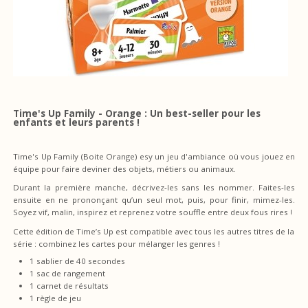
Time's Up Family - Orange : Un best-seller pour les
enfants et leurs parents !
Time's Up Family (Boite Orange) esy un jeu d'ambiance où vous jouez en
équipe pour faire deviner des objets, métiers ou animaux.
Durant la première manche, décrivez-les sans les nommer. Faites-les
ensuite en ne prononçant qu’un seul mot, puis, pour finir, mimez-les.
Soyez vif, malin, inspirez et reprenez votre souffle entre deux fous rires !
Cette édition de Time’s Up est compatible avec tous les autres titres de la
série : combinez les cartes pour mélanger les genres !
1 sablier de 40 secondes
1 sac de rangement
1 carnet de résultats
1 règle de jeu