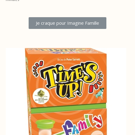
Je craque pour Imagine Famille