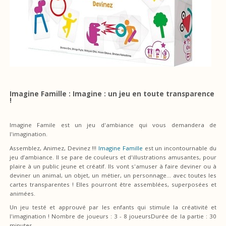
Imagine Famille : Imagine : un jeu en toute transparence
!
Imagine Famile est un jeu d'ambiance qui vous demandera de
l'imagination.
Assemblez, Animez, Devinez !!!
Imagine Famille
est un incontournable du
jeu d’ambiance. Il se pare de couleurs et d'illustrations amusantes, pour
plaire à un public jeune et créatif. Ils vont s'amuser à faire deviner ou à
deviner un animal, un objet, un métier, un personnage... avec toutes les
cartes transparentes ! Elles pourront être assemblées, superposées et
animées.
Un jeu testé et approuvé par les enfants qui stimule la créativité et
l'imagination ! Nombre de joueurs : 3 - 8 joueursDurée de la partie : 30
minutes