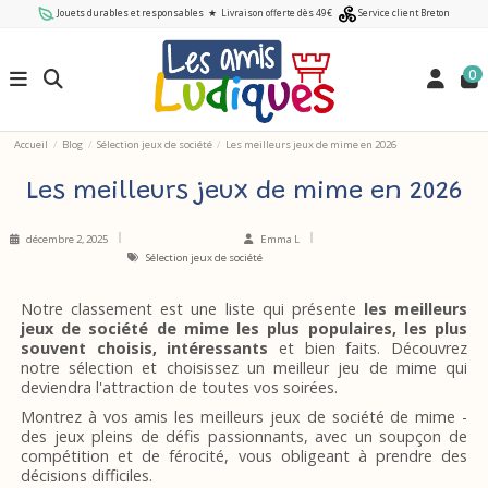
Jouets durables et responsables
★
Livraison offerte dès 49€
Service client Breton
0
Accueil
Blog
Sélection jeux de société
Les meilleurs jeux de mime en 2026
Les meilleurs jeux de mime en 2026
décembre 2, 2025
Emma L
Sélection jeux de société
Notre classement est une liste qui présente
les meilleurs
jeux de société de mime les plus populaires, les plus
souvent choisis, intéressants
et bien faits. Découvrez
notre sélection et choisissez un meilleur jeu de mime qui
deviendra l'attraction de toutes vos soirées.
Montrez à vos amis les meilleurs jeux de société de mime -
des jeux pleins de défis passionnants, avec un soupçon de
compétition et de férocité, vous obligeant à prendre des
décisions difficiles.