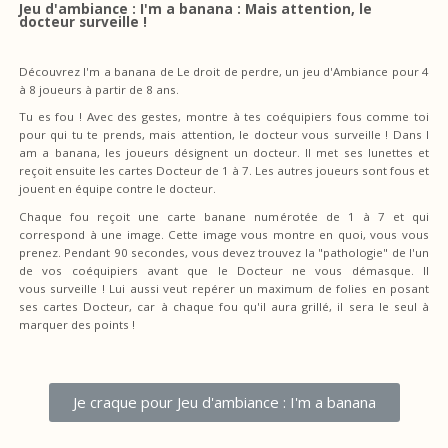
Jeu d'ambiance : I'm a banana : Mais attention, le
docteur surveille !
Découvrez I'm a banana de Le droit de perdre, un jeu d'Ambiance pour 4
à 8 joueurs à partir de 8 ans.
Tu es fou ! Avec des gestes, montre à tes coéquipiers fous comme toi
pour qui tu te prends, mais attention, le docteur vous surveille ! Dans I
am a banana, les joueurs désignent un docteur. Il met ses lunettes et
reçoit ensuite les cartes Docteur de 1 à 7. Les autres joueurs sont fous et
jouent en équipe contre le docteur.
Chaque fou reçoit une carte banane numérotée de 1 à 7 et qui
correspond à une image. Cette image vous montre en quoi, vous vous
prenez. Pendant 90 secondes, vous devez trouvez la "pathologie" de l'un
de vos coéquipiers avant que le Docteur ne vous démasque. Il
vous surveille ! Lui aussi veut repérer un maximum de folies en posant
ses cartes Docteur, car à chaque fou qu'il aura grillé, il sera le seul à
marquer des points !
Je craque pour Jeu d'ambiance : I'm a banana