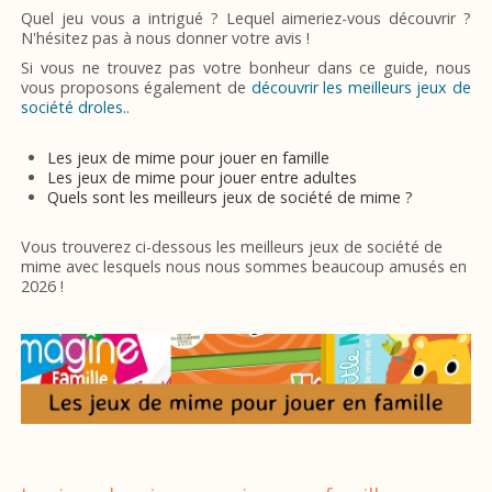
Quel jeu vous a intrigué ? Lequel aimeriez-vous découvrir ?
N'hésitez pas à nous donner votre avis !
Si vous ne trouvez pas votre bonheur dans ce guide, nous
vous proposons également de
découvrir les meilleurs jeux de
société droles.
.
Les jeux de mime pour jouer en famille
Les jeux de mime pour jouer entre adultes
Quels sont
les meilleurs jeux de société de mime
?
Vous trouverez ci-dessous
les meilleurs jeux de société de
mime
avec lesquels nous nous sommes beaucoup amusés en
2026 !