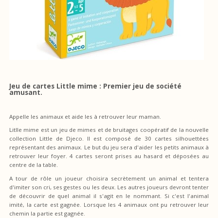
Jeu de cartes Little mime : Premier jeu de société
amusant.
Appelle les animaux et aide les à retrouver leur maman.
Litlle mime est un jeu de mimes et de bruitages coopératif de la nouvelle
collection Little de Djeco. Il est composé de 30 cartes silhouettées
représentant des animaux. Le but du jeu sera d'aider les petits animaux à
retrouver leur foyer. 4 cartes seront prises au hasard et déposées au
centre de la table.
A tour de rôle un joueur choisira secrètement un animal et tentera
d'imiter son cri, ses gestes ou les deux. Les autres joueurs devront tenter
de découvrir de quel animal il s'agit en le nommant. Si c'est l'animal
imité, la carte est gagnée. Lorsque les 4 animaux ont pu retrouver leur
chemin la partie est gagnée.