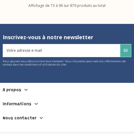
Affichage de 73 à 96 sur 879 produits au total
Inscrivez-vous à notre newsletter
Vous pouvez vous désinscrire à tout moment. Vous trouverez pour cela nos informations de
contact dans les conditions d'utilisation du site.
A propos
Informations
Nous contacter