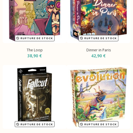
RUPTURE DE STOCK
RUPTURE DE STOCK
The Loop
Dinner in Paris
38,90 €
42,90 €
RUPTURE DE STOCK
RUPTURE DE STOCK