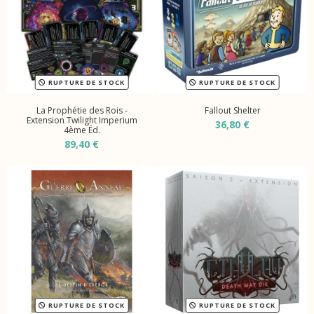
RUPTURE DE STOCK
RUPTURE DE STOCK
La Prophétie des Rois -
Fallout Shelter
Extension Twilight Imperium
36,80 €
4ème Éd.
89,40 €
RUPTURE DE STOCK
RUPTURE DE STOCK