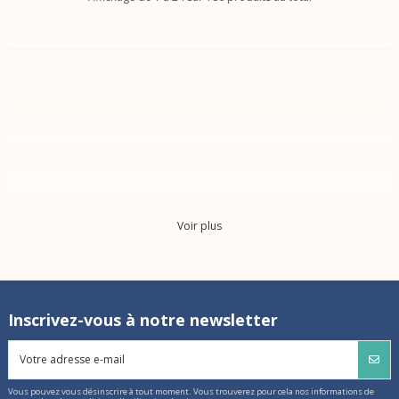
Voir plus
Inscrivez-vous à notre newsletter
Vous pouvez vous désinscrire à tout moment. Vous trouverez pour cela nos informations de