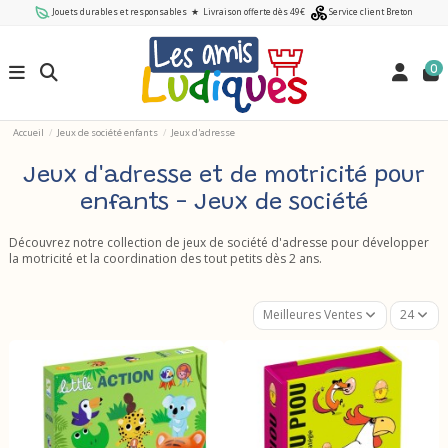
Jouets durables et responsables
★
Livraison offerte dès 49€
Service client Breton
0
Accueil
Jeux de société enfants
Jeux d'adresse
Jeux d'adresse et de motricité pour
enfants - Jeux de société
Découvrez notre collection de jeux de société d'adresse pour développer
la motricité et la coordination des tout petits dès 2 ans.
Meilleures Ventes
24