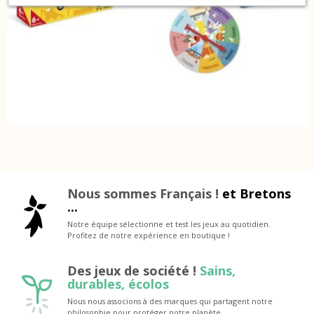
Nous sommes Français !
et Bretons
...
Notre équipe sélectionne et test les jeux au quotidien.
Profitez de notre expérience en boutique !
Des jeux de société !
Sains,
durables, écolos
Nous nous associons à des marques qui partagent notre
philosophie pour protéger notre planète.