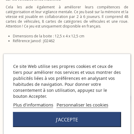
Cela les aide également à améliorer leurs compétences de
catégorisation et leur vigilance mentale. Ce jeu basé sur la mémoire et la
vitesse est jouable en collaboration par 2 à 6 joueurs. Il comprend 48
cartes de véhicules, 8 cartes de catégories de véhicules et une roue.
Attention ! Ce jeu est uniquement disponible en français.
Dimensions de la boite : 12,5 x 4 x 12,5 cm
Référence Janod : J02462
Ce site Web utilise ses propres cookies et ceux de
tiers pour améliorer nos services et vous montrer des
publicités liées à vos préférences en analysant vos
habitudes de navigation. Pour donner votre
consentement à son utilisation, appuyez sur le
bouton Accepter.
Plus d'informations
Personnaliser les cookies
J'ACCEPTE