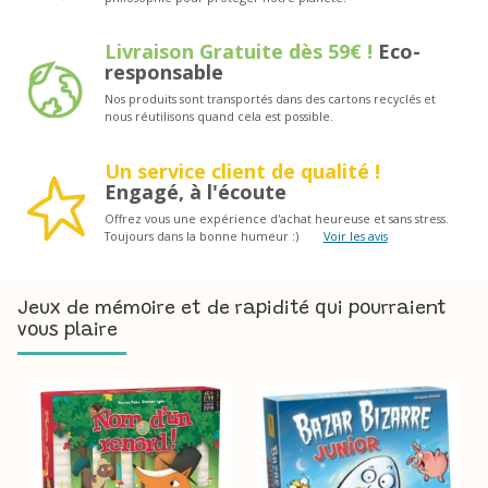
Livraison Gratuite dès 59€ !
Eco-
responsable
Nos produits sont transportés dans des cartons recyclés et
nous réutilisons quand cela est possible.
Un service client de qualité !
Engagé, à l'écoute
Offrez vous une expérience d'achat heureuse et sans stress.
Toujours dans la bonne humeur :)
Voir les avis
Jeux de mémoire et de rapidité qui pourraient
vous plaire