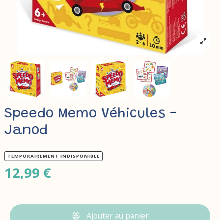
Speedo Memo Véhicules -
Janod
TEMPORAIREMENT INDISPONIBLE
12,99 €
Ajouter au panier