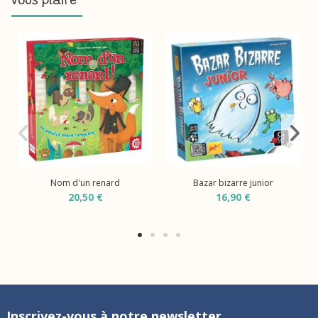
vous plaire
Nom d'un renard
Bazar bizarre junior
20,50 €
16,90 €
Inscrivez-vous à notre newsletter