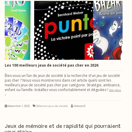
Les 100 meilleurs jeux de société pas cher en 2026
Êtes-vous un fan de jeux de société à la recherche d'un jeu de société
pas cher ? Nous vous montrerons dans cet article quels sont les
meilleurs jeux de société pas cher par catégorie. Stratégie, ambiance,
enfant ou famille. Installez vous confortablement et dégustez !
Voir plus
décembre 1, 2025
Sélection jeux de société
Helene B
Jeux de mémoire et de rapidité qui pourraient