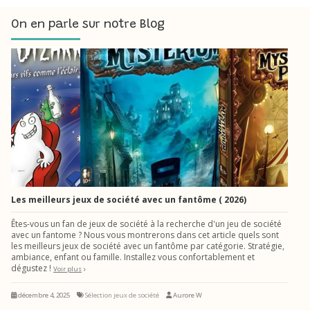
On en parle sur notre Blog
Les meilleurs jeux de société avec un fantôme ( 2026)
Êtes-vous un fan de jeux de société à la recherche d'un jeu de société
avec un fantome ? Nous vous montrerons dans cet article quels sont
les meilleurs jeux de société avec un fantôme par catégorie. Stratégie,
ambiance, enfant ou famille. Installez vous confortablement et
dégustez !
Voir plus
décembre 4, 2025
Sélection jeux de société
Aurore W