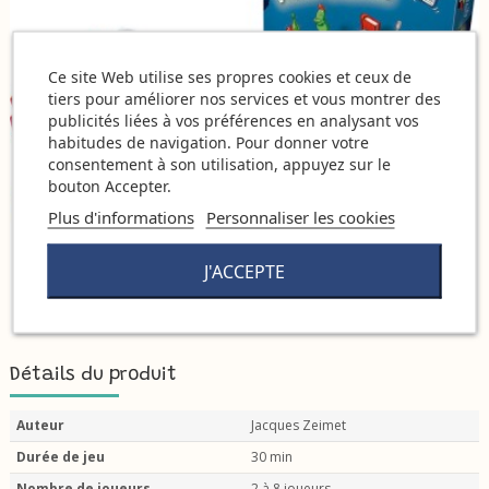
Ce site Web utilise ses propres cookies et ceux de
tiers pour améliorer nos services et vous montrer des
publicités liées à vos préférences en analysant vos
habitudes de navigation. Pour donner votre
consentement à son utilisation, appuyez sur le
bouton Accepter.
Plus d'informations
Personnaliser les cookies
J'ACCEPTE
Détails du produit
Auteur
Jacques Zeimet
Durée de jeu
30 min
Nombre de joueurs
2 à 8 joueurs