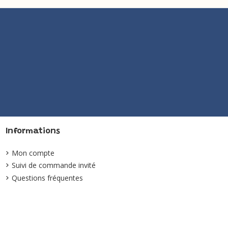
Informations
Mon compte
Suivi de commande invité
Questions fréquentes