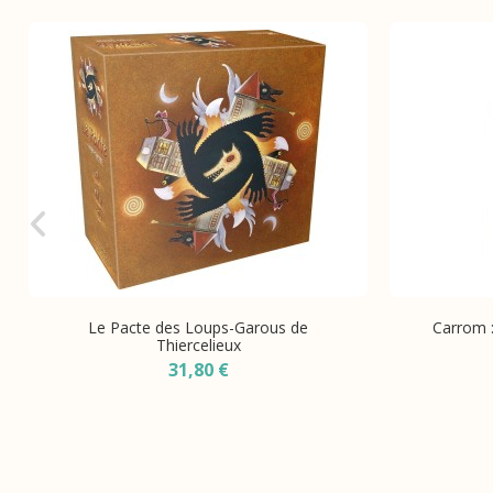
Le Pacte des Loups-Garous de
Carrom :
Thiercelieux
31,80 €