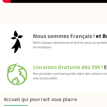
Nous sommes Français !
et B
Notre équipe sélectionne et test les jeux au quotid
en boutique !
Livraison Gratuite dès 59€ !
E
Nos produits sont transportés dans des cartons rec
cela est possible.
Accueil qui pourrait vous plaire