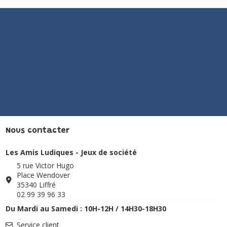
Nous contacter
Les Amis Ludiques - Jeux de société
5 rue Victor Hugo
Place Wendover
35340 Liffré
02 99 39 96 33
Du Mardi au Samedi : 10H-12H / 14H30-18H30
Service client