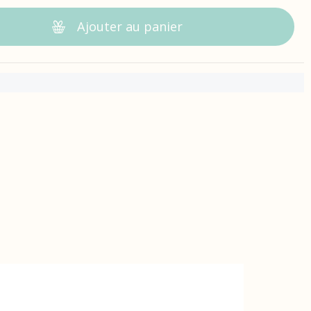
Ajouter au panier