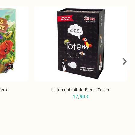
Terre
Le Jeu qui fait du Bien - Totem
17,90 €