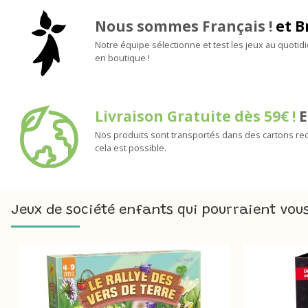
Nous sommes Français !
et B
Notre équipe sélectionne et test les jeux au quotid
en boutique !
Livraison Gratuite dès 59€ !
E
Nos produits sont transportés dans des cartons rec
cela est possible.
Jeux de société enfants qui pourraient vous