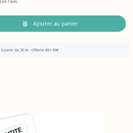
Lire l'avis
Ajouter au panier
 à partir de 2€
- Offerte dès 49€
90