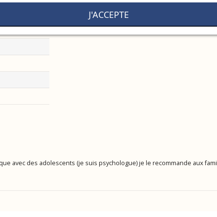
J'ACCEPTE
tique avec des adolescents (je suis psychologue) je le recommande aux famil