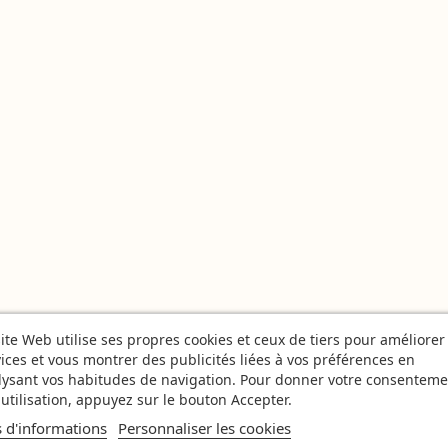
ite Web utilise ses propres cookies et ceux de tiers pour améliorer
ices et vous montrer des publicités liées à vos préférences en
lysant vos habitudes de navigation. Pour donner votre consenteme
utilisation, appuyez sur le bouton Accepter.
s d'informations
Personnaliser les cookies