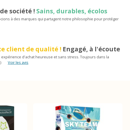
de société !
Sains, durables, écolos
ions à des marques qui partagent notre philosophie pour protéger
e client de qualité !
Engagé, à l'écoute
 expérience d'achat heureuse et sans stress. Toujours dans la
)
Voir les avis