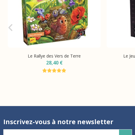
Le Rallye des Vers de Terre
Le Jeu
28,40 €
Inscrivez-vous à notre newsletter