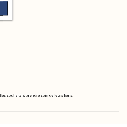
les souhaitant prendre soin de leurs liens.