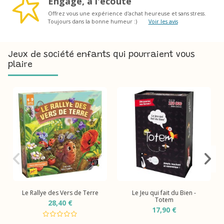
Engagé, à l'écoute
Offrez vous une expérience d'achat heureuse et sans stress.
Toujours dans la bonne humeur :)
Voir les avis
Jeux de société enfants qui pourraient vous
plaire
Le Rallye des Vers de Terre
Le Jeu qui fait du Bien -
Totem
28,40 €
17,90 €