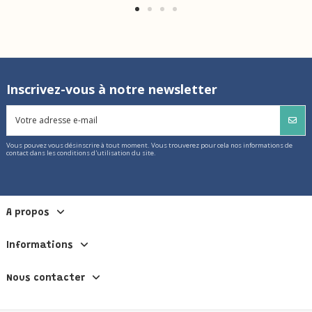
Inscrivez-vous à notre newsletter
Vous pouvez vous désinscrire à tout moment. Vous trouverez pour cela nos informations de
contact dans les conditions d'utilisation du site.
A propos
Informations
Nous contacter