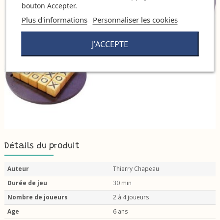
bouton Accepter.
Plus d'informations
Personnaliser les cookies
J'ACCEPTE
Détails du produit
Auteur
Thierry Chapeau
Durée de jeu
30 min
Nombre de joueurs
2 à 4 joueurs
Age
6 ans