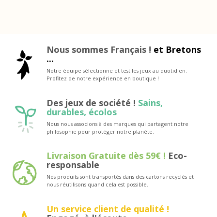
Nous sommes Français !
et Bretons
...
Notre équipe sélectionne et test les jeux au quotidien.
Profitez de notre expérience en boutique !
Des jeux de société !
Sains,
durables, écolos
Nous nous associons à des marques qui partagent notre
philosophie pour protéger notre planète.
Livraison Gratuite dès 59€ !
Eco-
responsable
Nos produits sont transportés dans des cartons recyclés et
nous réutilisons quand cela est possible.
Un service client de qualité !