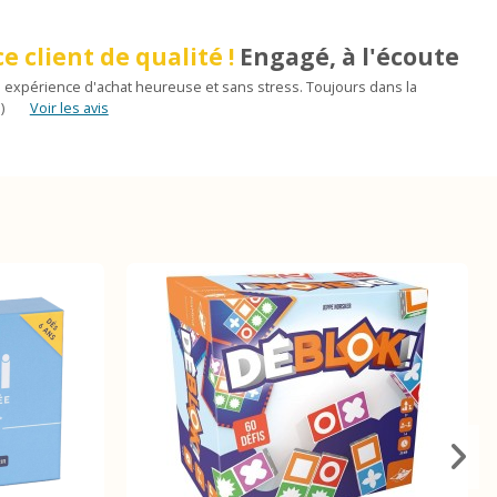
e client de qualité !
Engagé, à l'écoute
 expérience d'achat heureuse et sans stress. Toujours dans la
)
Voir les avis