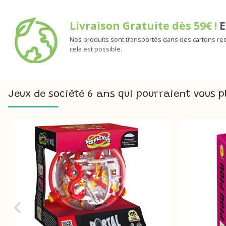
Livraison Gratuite dès 59€ !
E
Nos produits sont transportés dans des cartons rec
cela est possible.
Jeux de société 6 ans qui pourraient vous p