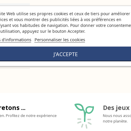
ite Web utilise ses propres cookies et ceux de tiers pour améliorer
ices et vous montrer des publicités liées à vos préférences en
lysant vos habitudes de navigation. Pour donner votre consenteme
utilisation, appuyez sur le bouton Accepter.
s d'informations
Personnaliser les cookies
J'ACCEPTE
retons ...
Des jeux 
ien. Profitez de notre expérience
Nous nous assoc
notre planète.