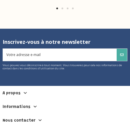
Inscrivez-vous à notre newsletter
Vous pouvez vous désinscrire à tout moment. Vous trouverez pour cela nos informations de
contact dans les conditions d'utilisation du site.
A propos
Informations
Nous contacter