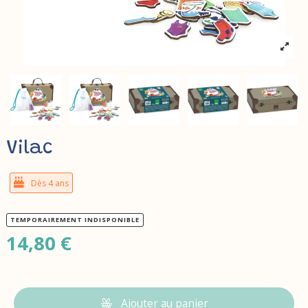
Vilac
Dès 4 ans
TEMPORAIREMENT INDISPONIBLE
14,80 €
Ajouter au panier