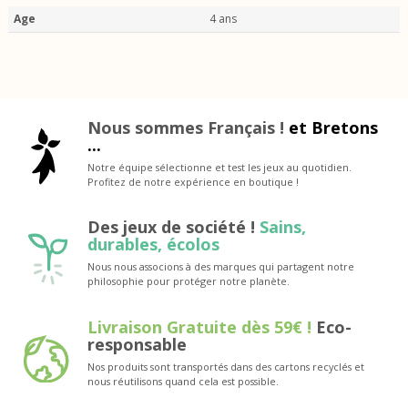
Age
4 ans
Nous sommes Français !
et Bretons
...
Notre équipe sélectionne et test les jeux au quotidien.
Profitez de notre expérience en boutique !
Des jeux de société !
Sains,
durables, écolos
Nous nous associons à des marques qui partagent notre
philosophie pour protéger notre planète.
Livraison Gratuite dès 59€ !
Eco-
responsable
Nos produits sont transportés dans des cartons recyclés et
nous réutilisons quand cela est possible.