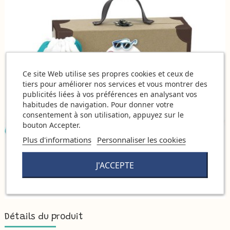
Ce site Web utilise ses propres cookies et ceux de
tiers pour améliorer nos services et vous montrer des
publicités liées à vos préférences en analysant vos
habitudes de navigation. Pour donner votre
consentement à son utilisation, appuyez sur le
bouton Accepter.
Plus d'informations
Personnaliser les cookies
J'ACCEPTE
Détails du produit