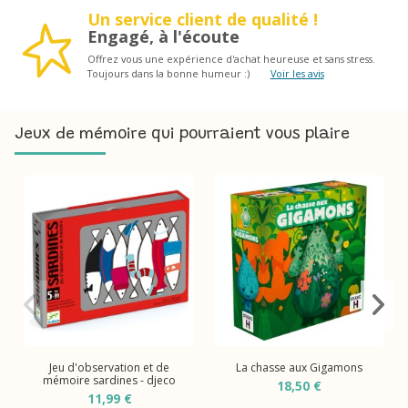
Un service client de qualité !
Engagé, à l'écoute
Offrez vous une expérience d'achat heureuse et sans stress.
Toujours dans la bonne humeur :)
Voir les avis
Jeux de mémoire qui pourraient vous plaire
Jeu d'observation et de
La chasse aux Gigamons
mémoire sardines - djeco
18,50 €
11,99 €