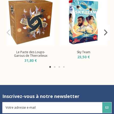
Le Pacte des Loups-
Sky Team
Garous de Thiercelieux
23,50 €
31,80 €
Inscrivez-vous à notre newsletter