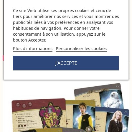
Ce site Web utilise ses propres cookies et ceux de
tiers pour améliorer nos services et vous montrer des
publicités liées à vos préférences en analysant vos
habitudes de navigation. Pour donner votre
consentement à son utilisation, appuyez sur le
bouton Accepter.
Plus d'informations
Personnaliser les cookies
J'ACCEPTE