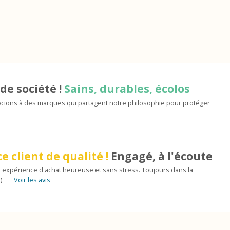
de société !
Sains, durables, écolos
ions à des marques qui partagent notre philosophie pour protéger
e client de qualité !
Engagé, à l'écoute
 expérience d'achat heureuse et sans stress. Toujours dans la
)
Voir les avis