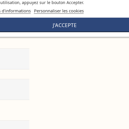
utilisation, appuyez sur le bouton Accepter.
s d'informations
Personnaliser les cookies
J'ACCEPTE