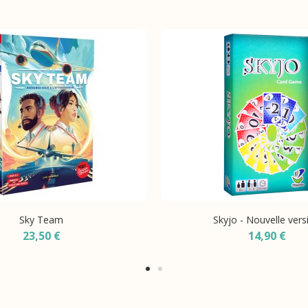
Sky Team
Skyjo - Nouvelle vers
23,50 €
14,90 €