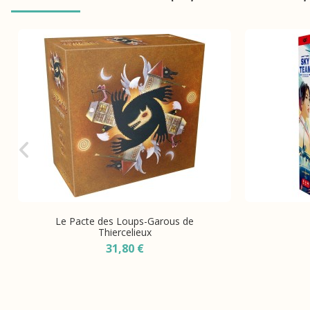
Le Pacte des Loups-Garous de
Thiercelieux
31,80 €