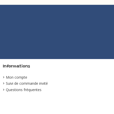
Informations
Mon compte
Suivi de commande invité
Questions fréquentes