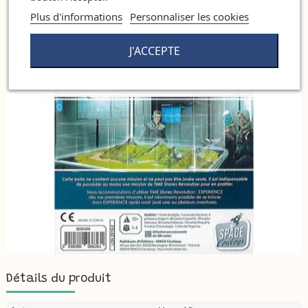
Plus d'informations
Personnaliser les cookies
J'ACCEPTE
Détails du produit