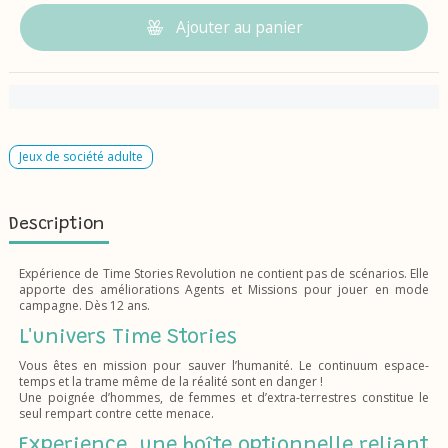
Ajouter au panier
Jeux de société adulte
Description
Expérience de Time Stories Revolution ne contient pas de scénarios. Elle
apporte des améliorations Agents et Missions pour jouer en mode
campagne. Dès 12 ans.
L'univers Time Stories
Vous êtes en mission pour sauver l’humanité. Le continuum espace-
temps et la trame même de la réalité sont en danger !
Une poignée d’hommes, de femmes et d’extra-terrestres constitue le
seul rempart contre cette menace.
Experience, une boîte optionnelle reliant