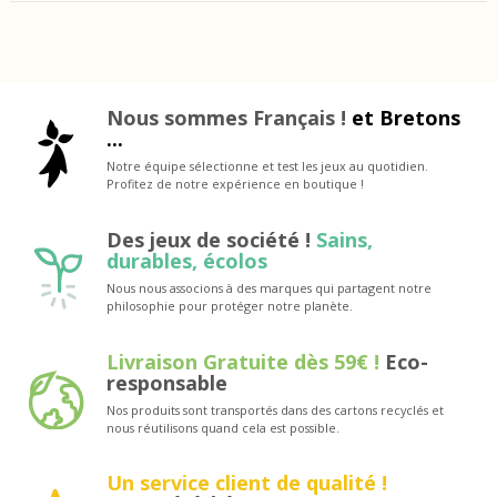
Nous sommes Français !
et Bretons
...
Notre équipe sélectionne et test les jeux au quotidien.
Profitez de notre expérience en boutique !
Des jeux de société !
Sains,
durables, écolos
Nous nous associons à des marques qui partagent notre
philosophie pour protéger notre planète.
Livraison Gratuite dès 59€ !
Eco-
responsable
Nos produits sont transportés dans des cartons recyclés et
nous réutilisons quand cela est possible.
Un service client de qualité !