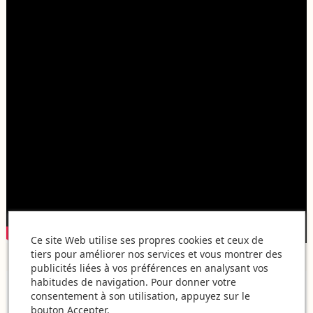
Ce site Web utilise ses propres cookies et ceux de
tiers pour améliorer nos services et vous montrer des
publicités liées à vos préférences en analysant vos
habitudes de navigation. Pour donner votre
consentement à son utilisation, appuyez sur le
bouton Accepter.