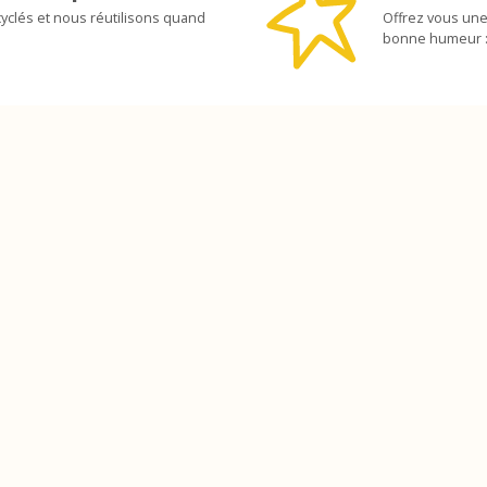
yclés et nous réutilisons quand
Offrez vous une
bonne humeur :