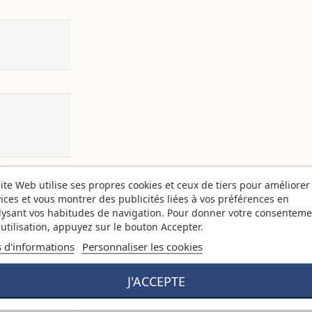
ntasy
ite Web utilise ses propres cookies et ceux de tiers pour améliorer
ices et vous montrer des publicités liées à vos préférences en
lysant vos habitudes de navigation. Pour donner votre consenteme
utilisation, appuyez sur le bouton Accepter.
s d'informations
Personnaliser les cookies
J'ACCEPTE