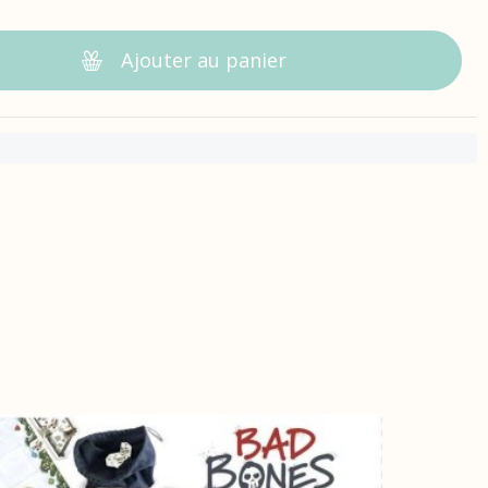
Ajouter au panier