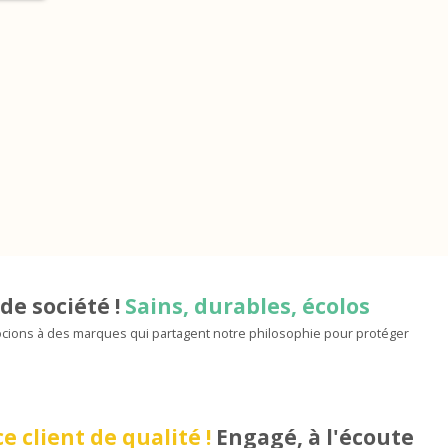
de société !
Sains, durables, écolos
ions à des marques qui partagent notre philosophie pour protéger
e client de qualité !
Engagé, à l'écoute