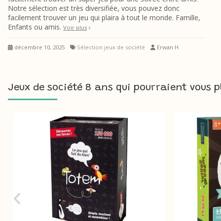
Notre sélection est très diversifiée, vous pouvez donc
facilement trouver un jeu qui plaira à tout le monde. Famille,
Enfants ou amis.
Voir plus
décembre 10, 2025
Sélection jeux de société
Erwan H
Jeux de société 8 ans qui pourraient vous p