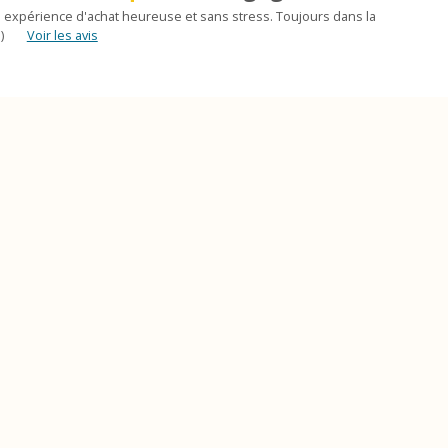
 expérience d'achat heureuse et sans stress. Toujours dans la
)
Voir les avis