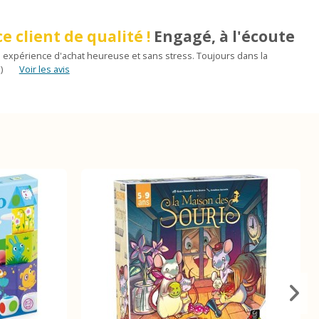
e client de qualité !
Engagé, à l'écoute
 expérience d'achat heureuse et sans stress. Toujours dans la
)
Voir les avis