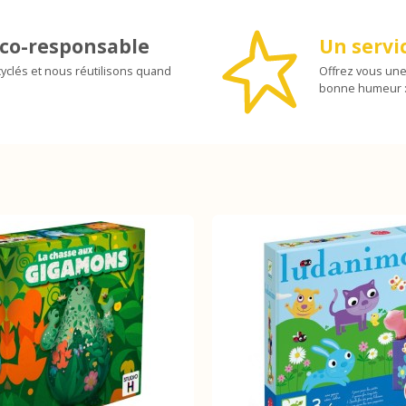
co-responsable
Un servic
yclés et nous réutilisons quand
Offrez vous une
bonne humeur :