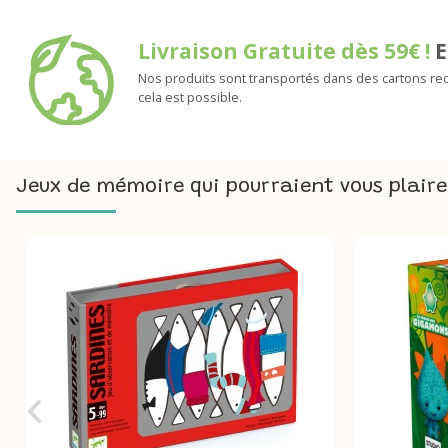
Livraison Gratuite dès 59€ !
E
Nos produits sont transportés dans des cartons rec
cela est possible.
Jeux de mémoire qui pourraient vous plaire