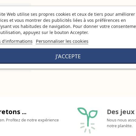
ite Web utilise ses propres cookies et ceux de tiers pour améliorer
ices et vous montrer des publicités liées à vos préférences en
lysant vos habitudes de navigation. Pour donner votre consenteme
utilisation, appuyez sur le bouton Accepter.
s d'informations
Personnaliser les cookies
J'ACCEPTE
retons ...
Des jeux 
ien. Profitez de notre expérience
Nous nous assoc
notre planète.