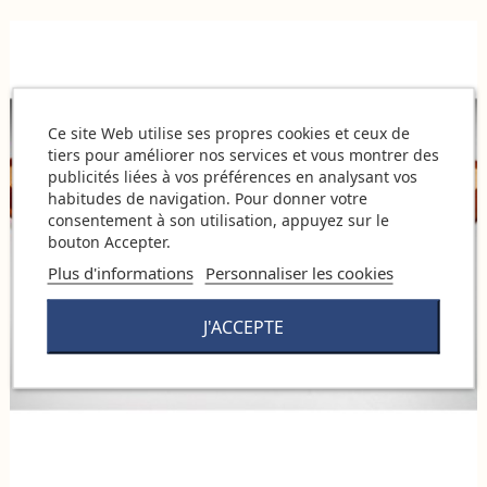
Ce site Web utilise ses propres cookies et ceux de
tiers pour améliorer nos services et vous montrer des
publicités liées à vos préférences en analysant vos
habitudes de navigation. Pour donner votre
consentement à son utilisation, appuyez sur le
bouton Accepter.
Plus d'informations
Personnaliser les cookies
J'ACCEPTE