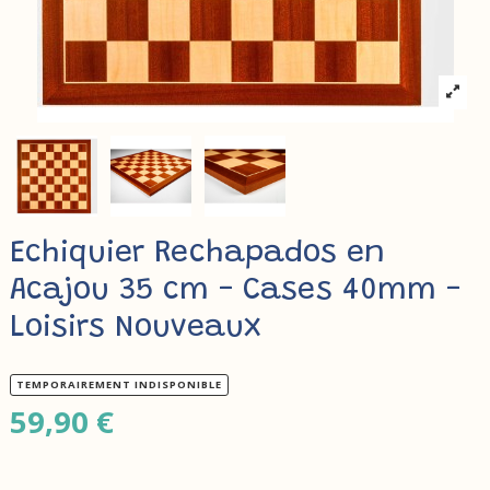
Echiquier Rechapados en
Acajou 35 cm - Cases 40mm -
Loisirs Nouveaux
TEMPORAIREMENT INDISPONIBLE
59,90 €