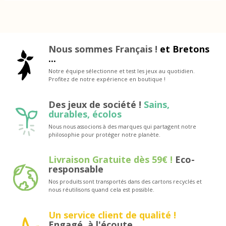
Nous sommes Français !
et Bretons
...
Notre équipe sélectionne et test les jeux au quotidien.
Profitez de notre expérience en boutique !
Des jeux de société !
Sains,
durables, écolos
Nous nous associons à des marques qui partagent notre
philosophie pour protéger notre planète.
Livraison Gratuite dès 59€ !
Eco-
responsable
Nos produits sont transportés dans des cartons recyclés et
nous réutilisons quand cela est possible.
Un service client de qualité !
Engagé, à l'écoute