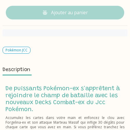
Ajouter au panier
Pokémon JCC
Description
De puissants Pokémon-ex s'apprêtent à
rejoindre le champ de bataille avec les
nouveaux Decks Combat-ex du Jcc
Pokémon.
Accumulez les cartes dans votre main et enfoncez le clou avec
Forgelina-ex et son attaque Marteau Massif qui inflige 30 dégâts pour
chaque carte que vous avez en main. Si vous préférez tranchez les