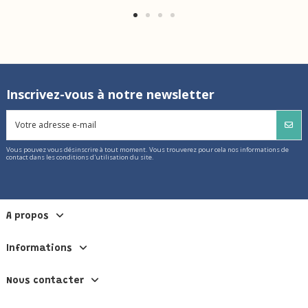
Inscrivez-vous à notre newsletter
Vous pouvez vous désinscrire à tout moment. Vous trouverez pour cela nos informations de
contact dans les conditions d'utilisation du site.
A propos
Informations
Nous contacter