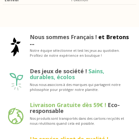
Nous sommes Français !
et Bretons
...
Notre équipe sélectionne et test les jeux au quotidien.
Profitez de notre expérience en boutique !
Des jeux de société !
Sains,
durables, écolos
Nous nous associons à des marques qui partagent notre
philosophie pour protéger notre planète.
Livraison Gratuite dès 59€ !
Eco-
responsable
Nos produits sont transportés dans des cartons recyclés et
nous réutilisons quand cela est possible.