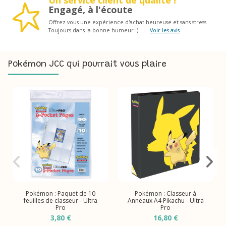
Un service client de qualité !
Engagé, à l'écoute
Offrez vous une expérience d'achat heureuse et sans stress.
Toujours dans la bonne humeur :)
Voir les avis
Pokémon JCC qui pourrait vous plaire
Pokémon : Paquet de 10
Pokémon : Classeur à
feuilles de classeur - Ultra
Anneaux A4 Pikachu - Ultra
Pro
Pro
3,80 €
16,80 €