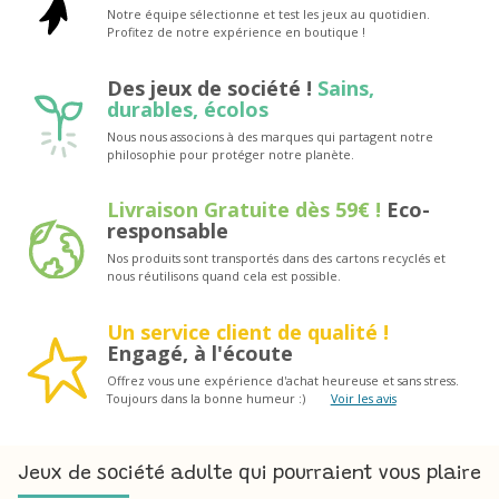
Notre équipe sélectionne et test les jeux au quotidien.
Profitez de notre expérience en boutique !
Des jeux de société !
Sains,
durables, écolos
Nous nous associons à des marques qui partagent notre
philosophie pour protéger notre planète.
Livraison Gratuite dès 59€ !
Eco-
responsable
Nos produits sont transportés dans des cartons recyclés et
nous réutilisons quand cela est possible.
Un service client de qualité !
Engagé, à l'écoute
Offrez vous une expérience d'achat heureuse et sans stress.
Toujours dans la bonne humeur :)
Voir les avis
Jeux de société adulte qui pourraient vous plaire