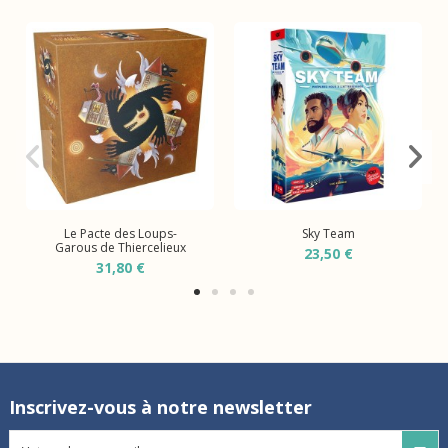
Le Pacte des Loups-
Sky Team
Garous de Thiercelieux
23,50 €
31,80 €
Inscrivez-vous à notre newsletter