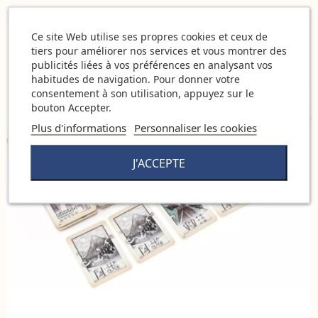
Ce site Web utilise ses propres cookies et ceux de
tiers pour améliorer nos services et vous montrer des
publicités liées à vos préférences en analysant vos
habitudes de navigation. Pour donner votre
consentement à son utilisation, appuyez sur le
bouton Accepter.
Plus d'informations
Personnaliser les cookies
J'ACCEPTE