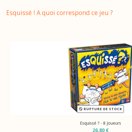
Esquissé ! A quoi correspond ce jeu ?
RUPTURE DE STOCK
Esquissé ? - 8 Joueurs
26,80 €