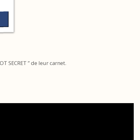
MOT SECRET ” de leur carnet.