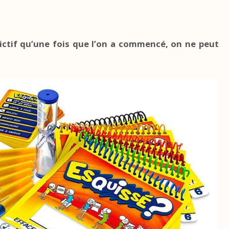
ictif qu’une fois que l’on a commencé, on ne peut