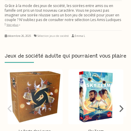
Grâce à la mode des jeux de société, les soirées entre amis ou en
famille ont pris un tout nouveau caractère. Vous ne pouvez pas
imaginer une soirée réussie sans un bon jeu de société pour jouer en
couple ? N'oubliez pas de consulter notre sélection Les Amis Ludiques
!
Voir plus
décembre 26, 2025
Sélection jeux de société
Emma L
Jeux de société adulte qui pourraient vous plaire