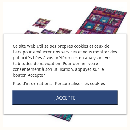
Ce site Web utilise ses propres cookies et ceux de
tiers pour améliorer nos services et vous montrer des
publicités liées à vos préférences en analysant vos
habitudes de navigation. Pour donner votre
consentement à son utilisation, appuyez sur le
bouton Accepter.
Plus d'informations
Personnaliser les cookies
J'ACCEPTE