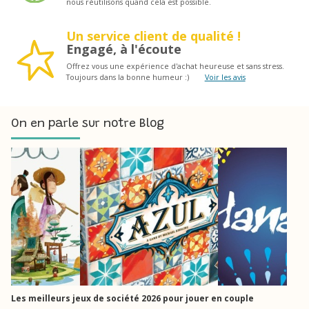
nous réutilisons quand cela est possible.
Un service client de qualité !
Engagé, à l'écoute
Offrez vous une expérience d'achat heureuse et sans stress.
Toujours dans la bonne humeur :)
Voir les avis
On en parle sur notre Blog
Les meilleurs jeux de société 2026 pour jouer en couple