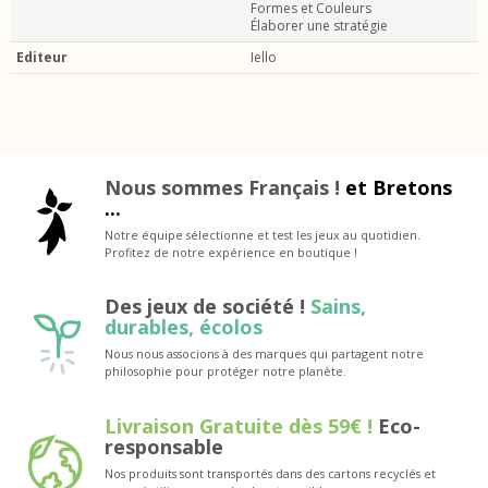
Formes et Couleurs
Élaborer une stratégie
Editeur
Iello
Nous sommes Français !
et Bretons
...
Notre équipe sélectionne et test les jeux au quotidien.
Profitez de notre expérience en boutique !
Des jeux de société !
Sains,
durables, écolos
Nous nous associons à des marques qui partagent notre
philosophie pour protéger notre planète.
Livraison Gratuite dès 59€ !
Eco-
responsable
Nos produits sont transportés dans des cartons recyclés et