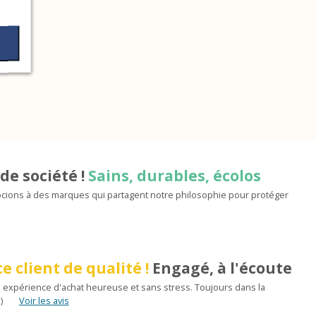
de société !
Sains, durables, écolos
ions à des marques qui partagent notre philosophie pour protéger
e client de qualité !
Engagé, à l'écoute
 expérience d'achat heureuse et sans stress. Toujours dans la
)
Voir les avis