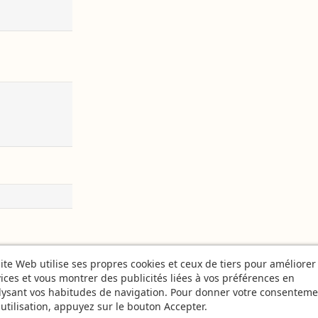
ite Web utilise ses propres cookies et ceux de tiers pour améliorer
ices et vous montrer des publicités liées à vos préférences en
lysant vos habitudes de navigation. Pour donner votre consenteme
utilisation, appuyez sur le bouton Accepter.