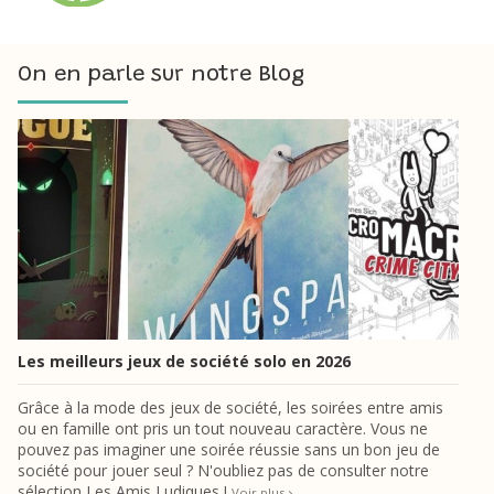
On en parle sur notre Blog
Les meilleurs jeux de société solo en 2026
Grâce à la mode des jeux de société, les soirées entre amis
ou en famille ont pris un tout nouveau caractère. Vous ne
pouvez pas imaginer une soirée réussie sans un bon jeu de
société pour jouer seul ? N'oubliez pas de consulter notre
sélection Les Amis Ludiques !
Voir plus