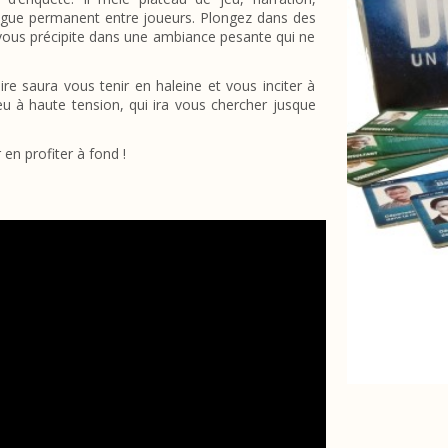
logue permanent entre joueurs. Plongez dans des
 vous précipite dans une ambiance pesante qui ne
ire saura vous tenir en haleine et vous inciter à
jeu à haute tension, qui ira vous chercher jusque
en profiter à fond !