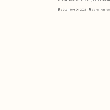
décembre 26, 2025
Sélection jeu