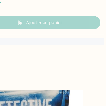
Ajouter au panier