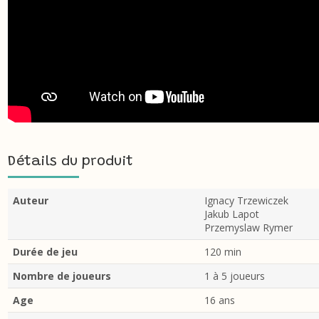
Détails du produit
Auteur
Ignacy Trzewiczek
Jakub Lapot
Przemyslaw Rymer
Durée de jeu
120 min
Nombre de joueurs
1 à 5 joueurs
Age
16 ans