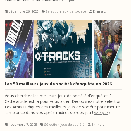
décembre 26, 2025
Sélection jeux de société
Emma L
Les 50 meilleurs jeux de société d'enquête en 2026
Vous cherchez les meilleurs jeux de société d'enquêtes ?
Cette article est là pour vous aider. Découvrez notre sélection
Les Amis Ludiques des meilleurs jeux de société pour mettre
l'ambiance dans vos après-midi et soirées jeu !
Voir plus
novembre 7, 2025
Sélection jeux de société
Emma L