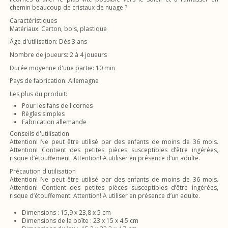
chemin beaucoup de cristaux de nuage ?
Caractéristiques
Matériaux: Carton, bois, plastique
Âge d'utilisation: Dès 3 ans
Nombre de joueurs: 2 à 4 joueurs
Durée moyenne d'une partie: 10 min
Pays de fabrication: Allemagne
Les plus du produit:
Pour les fans de licornes
Règles simples
Fabrication allemande
Conseils d'utilisation
Attention! Ne peut être utilisé par des enfants de moins de 36 mois.
Attention! Contient des petites pièces susceptibles d’être ingérées,
risque d’étouffement. Attention! A utiliser en présence d’un adulte.
Précaution d'utilisation
Attention! Ne peut être utilisé par des enfants de moins de 36 mois.
Attention! Contient des petites pièces susceptibles d’être ingérées,
risque d’étouffement. Attention! A utiliser en présence d’un adulte.
Dimensions : 15,9 x 23,8 x 5 cm
Dimensions de la boîte : 23 x 15 x 4.5 cm