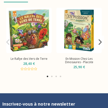
Le Rallye des Vers de Terre
En Mission Chez Les
Dinosaures - Placote
28,40 €
25,90 €
Inscrivez-vous à notre newsletter