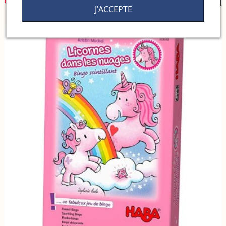
J'ACCEPTE