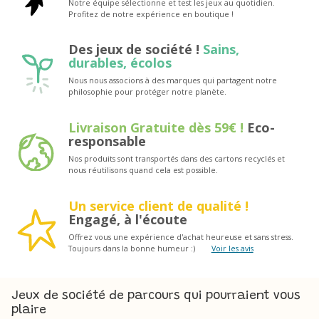
Notre équipe sélectionne et test les jeux au quotidien.
Profitez de notre expérience en boutique !
Des jeux de société !
Sains,
durables, écolos
Nous nous associons à des marques qui partagent notre
philosophie pour protéger notre planète.
Livraison Gratuite dès 59€ !
Eco-
responsable
Nos produits sont transportés dans des cartons recyclés et
nous réutilisons quand cela est possible.
Un service client de qualité !
Engagé, à l'écoute
Offrez vous une expérience d'achat heureuse et sans stress.
Toujours dans la bonne humeur :)
Voir les avis
Jeux de société de parcours qui pourraient vous
plaire