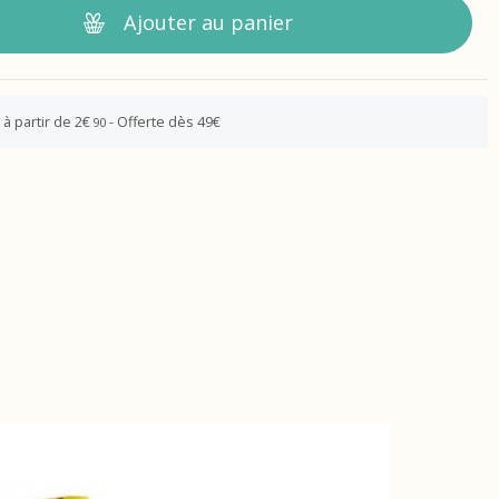
Ajouter au panier
 à partir de 2€
- Offerte dès 49€
90