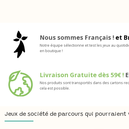
Nous sommes Français !
et B
Notre équipe sélectionne et test les jeux au quotid
en boutique !
Livraison Gratuite dès 59€ !
E
Nos produits sont transportés dans des cartons rec
cela est possible.
Jeux de société de parcours qui pourraient 