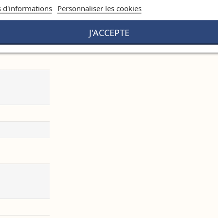
s d'informations
Personnaliser les cookies
J'ACCEPTE