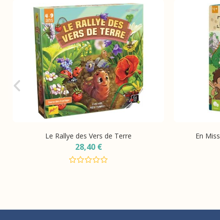
Le Rallye des Vers de Terre
En Miss
28,40 €