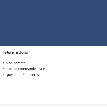
Informations
Mon compte
Suivi de commande invité
Questions fréquentes