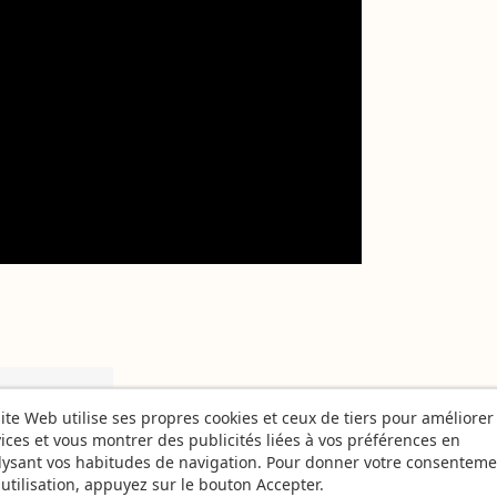
ite Web utilise ses propres cookies et ceux de tiers pour améliorer
ices et vous montrer des publicités liées à vos préférences en
lysant vos habitudes de navigation. Pour donner votre consenteme
utilisation, appuyez sur le bouton Accepter.