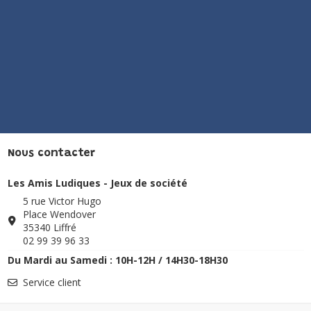
Nous contacter
Les Amis Ludiques - Jeux de société
5 rue Victor Hugo
Place Wendover
35340 Liffré
02 99 39 96 33
Du Mardi au Samedi : 10H-12H / 14H30-18H30
Service client