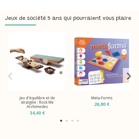
Jeux de société 5 ans qui pourraient vous plaire
Jeu d'équilibre et de
Meta-Forms
stratgéie : Rock Me
26,80 €
Archimedes
34,40 €