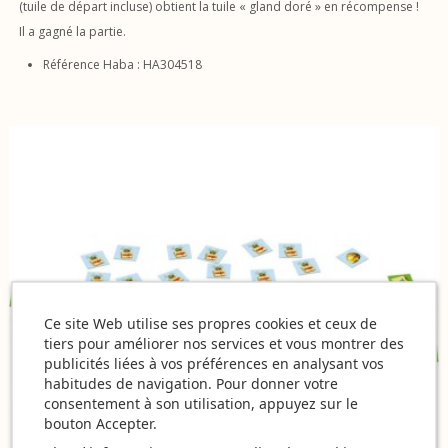
(tuile de départ incluse) obtient la tuile « gland doré » en récompense !
Il a gagné la partie.
Référence Haba : HA304518
Ce site Web utilise ses propres cookies et ceux de
tiers pour améliorer nos services et vous montrer des
publicités liées à vos préférences en analysant vos
habitudes de navigation. Pour donner votre
consentement à son utilisation, appuyez sur le
bouton Accepter.