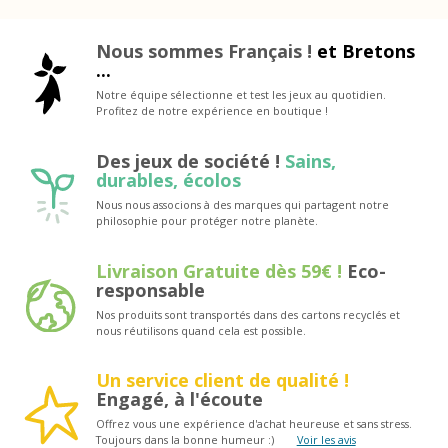
Nous sommes Français !
et Bretons
...
Notre équipe sélectionne et test les jeux au quotidien.
Profitez de notre expérience en boutique !
Des jeux de société !
Sains,
durables, écolos
Nous nous associons à des marques qui partagent notre
philosophie pour protéger notre planète.
Livraison Gratuite dès 59€ !
Eco-
responsable
Nos produits sont transportés dans des cartons recyclés et
nous réutilisons quand cela est possible.
Un service client de qualité !
Engagé, à l'écoute
Offrez vous une expérience d'achat heureuse et sans stress.
Toujours dans la bonne humeur :)
Voir les avis