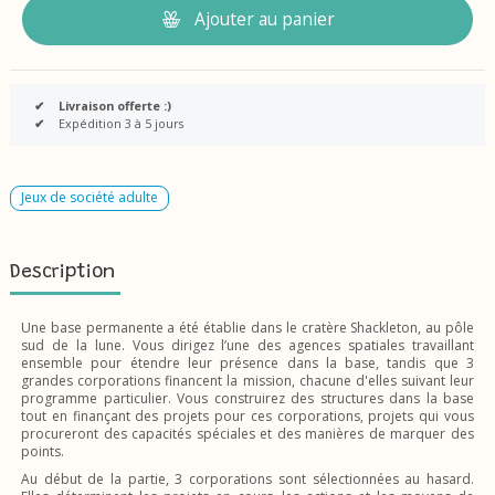
Ajouter au panier
✔
Livraison offerte :)
✔
Expédition 3 à 5 jours
Jeux de société adulte
Description
Une base permanente a été établie dans le cratère Shackleton, au pôle
sud de la lune. Vous dirigez l’une des agences spatiales travaillant
ensemble pour étendre leur présence dans la base, tandis que 3
grandes corporations financent la mission, chacune d'elles suivant leur
programme particulier. Vous construirez des structures dans la base
tout en finançant des projets pour ces corporations, projets qui vous
procureront des capacités spéciales et des manières de marquer des
points.
Au début de la partie, 3 corporations sont sélectionnées au hasard.