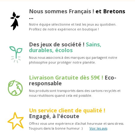
Nous sommes Français !
et Bretons
...
Notre équipe sélectionne et test les jeux au quotidien.
Profitez de notre expérience en boutique !
Des jeux de société !
Sains,
durables, écolos
Nous nous associons à des marques qui partagent notre
philosophie pour protéger notre planète.
Livraison Gratuite dès 59€ !
Eco-
responsable
Nos produits sont transportés dans des cartons recyclés et
nous réutilisons quand cela est possible.
Un service client de qualité !
Engagé, à l'écoute
Offrez vous une expérience d'achat heureuse et sans stress.
Toujours dans la bonne humeur :)
Voir les avis