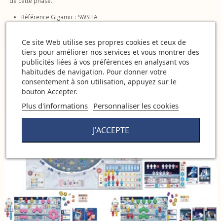
de cette phase.
Référence Gigamic : SWSHA
Ce site Web utilise ses propres cookies et ceux de
tiers pour améliorer nos services et vous montrer des
publicités liées à vos préférences en analysant vos
habitudes de navigation. Pour donner votre
consentement à son utilisation, appuyez sur le
bouton Accepter.
Plus d'informations
Personnaliser les cookies
J'ACCEPTE