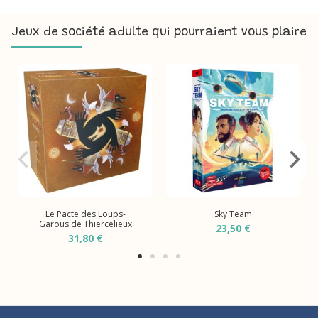
Jeux de société adulte qui pourraient vous plaire
Le Pacte des Loups-
Sky Team
Garous de Thiercelieux
23,50 €
31,80 €