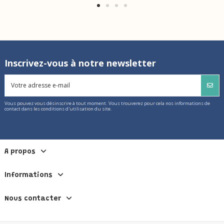
Inscrivez-vous à notre newsletter
Vous pouvez vous désinscrire à tout moment. Vous trouverez pour cela nos informations de
contact dans les conditions d'utilisation du site.
A propos
Informations
Nous contacter