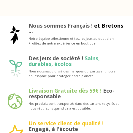
Nous sommes Français !
et Bretons
...
Notre équipe sélectionne et test les jeux au quotidien.
Profitez de notre expérience en boutique !
Des jeux de société !
Sains,
durables, écolos
Nous nous associons à des marques qui partagent notre
philosophie pour protéger notre planète.
Livraison Gratuite dès 59€ !
Eco-
responsable
Nos produits sont transportés dans des cartons recyclés et
nous réutilisons quand cela est possible.
Un service client de qualité !
Engagé, à l'écoute