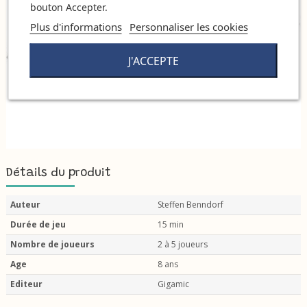
bouton Accepter.
Plus d'informations
Personnaliser les cookies
J'ACCEPTE
Détails du produit
Auteur
Steffen Benndorf
Durée de jeu
15 min
Nombre de joueurs
2 à 5 joueurs
Age
8 ans
Editeur
Gigamic