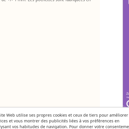
ite Web utilise ses propres cookies et ceux de tiers pour améliorer
ices et vous montrer des publicités liées à vos préférences en
lysant vos habitudes de navigation. Pour donner votre consenteme