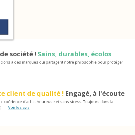
de société !
Sains, durables, écolos
ions à des marques qui partagent notre philosophie pour protéger
e client de qualité !
Engagé, à l'écoute
 expérience d'achat heureuse et sans stress. Toujours dans la
)
Voir les avis