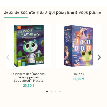
Jeux de société 3 ans qui pourraient vous plaire
La Planète des Émotions -
Doudou
Développement
13,90 €
Socioaffectif - Placote
25,50 €