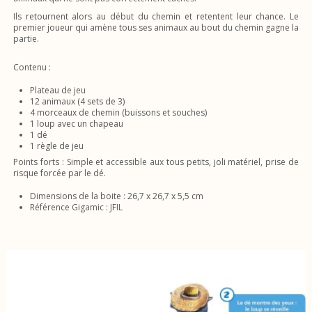
Ils retournent alors au début du chemin et retentent leur chance. Le
premier joueur qui amène tous ses animaux au bout du chemin gagne la
partie.
Contenu :
Plateau de jeu
12 animaux (4 sets de 3)
4 morceaux de chemin (buissons et souches)
1 loup avec un chapeau
1 dé
1 règle de jeu
Points forts : Simple et accessible aux tous petits, joli matériel, prise de
risque forcée par le dé.
Dimensions de la boite : 26,7 x 26,7 x 5,5 cm
Référence Gigamic : JFIL