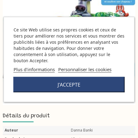
Ce site Web utilise ses propres cookies et ceux de
tiers pour améliorer nos services et vous montrer des
publicités liées à vos préférences en analysant vos
habitudes de navigation. Pour donner votre
consentement à son utilisation, appuyez sur le
bouton Accepter.
Plus d'informations
Personnaliser les cookies
J'ACCEPTE
Détails du produit
Auteur
Danna Banki