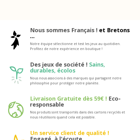
Nous sommes Français !
et Bretons
...
Notre équipe sélectionne et test les jeux au quotidien.
Profitez de notre expérience en boutique !
Des jeux de société !
Sains,
durables, écolos
Nous nous associons à des marques qui partagent notre
philosophie pour protéger notre planète.
Livraison Gratuite dès 59€ !
Eco-
responsable
Nos produits sont transportés dans des cartons recyclés et
nous réutilisons quand cela est possible.
Un service client de qualité !
Engagé, à l'écoute