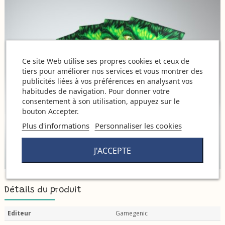
Ce site Web utilise ses propres cookies et ceux de
tiers pour améliorer nos services et vous montrer des
publicités liées à vos préférences en analysant vos
habitudes de navigation. Pour donner votre
consentement à son utilisation, appuyez sur le
bouton Accepter.
Plus d'informations
Personnaliser les cookies
J'ACCEPTE
Détails du produit
Editeur
Gamegenic