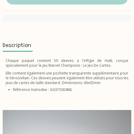
Description
Chaque paquet contient 50 sleeves à l'effigie de Hulk, conçue
spécialement pour le jeu Marvel Champions : Le Jeu De Cartes.
Elle contient également une pochette transparente supplémentaire pour
le héros/vilain. Ces sleeves peuvent également être utilisés pour tous les
jeux de cartes de taille standard. Dimensions: 66x92mm
Référence Asmodee : GGS15004ML