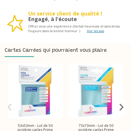
Un service client de qualité !
Engagé, à l'écoute
Offrez vous une expérience d'achat heureuse et sans stress.
Toujours dans la bonne humeur :)
Voir les avis
Cartes Carrées qui pourraient vous plaire
53x53mm - Lot de 50
73x73mm - Lot de 50
protège-cartes Prime
protège-cartes Prime