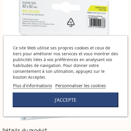
Ce site Web utilise ses propres cookies et ceux de
tiers pour améliorer nos services et vous montrer des
publicités liées à vos préférences en analysant vos
habitudes de navigation. Pour donner votre
consentement à son utilisation, appuyez sur le
bouton Accepter.
Plus d'informations
Personnaliser les cookies
J'ACCEPTE