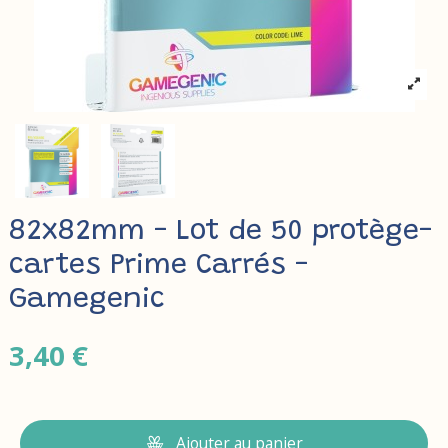
82x82mm - Lot de 50 protège-
cartes Prime Carrés -
Gamegenic
3,40 €
Ajouter au panier