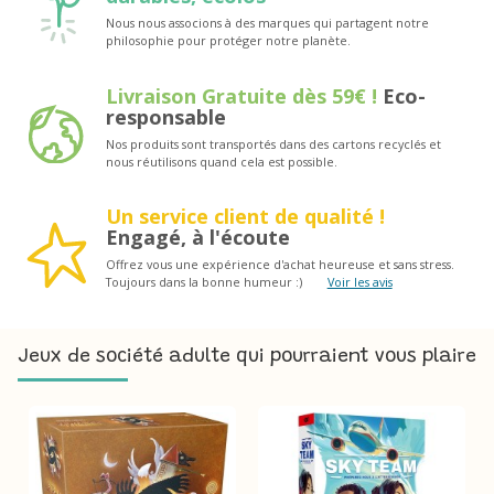
Nous nous associons à des marques qui partagent notre
philosophie pour protéger notre planète.
Livraison Gratuite dès 59€ !
Eco-
responsable
Nos produits sont transportés dans des cartons recyclés et
nous réutilisons quand cela est possible.
Un service client de qualité !
Engagé, à l'écoute
Offrez vous une expérience d'achat heureuse et sans stress.
Toujours dans la bonne humeur :)
Voir les avis
Jeux de société adulte qui pourraient vous plaire