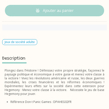
Ajouter au panier
Jeux de société adulte
Description
Plongez dans l’Histoire ! Définissez votre propre stratégie, façonnez le
paysage politique et économique à votre guise et menez votre classe à
la victoire ! Vivez les révolutions américaine et russe, les deux guerres
mondiales, les crises financières et les réformes économiques !
Expérimentez leurs effets sur la société dans cette extension pour
Hegemony : Menez votre classe à la victoire. Nécessite le jeu de base
Hegemony pour jouer.
Référence Don t Panic Games : DPAHEG02FR