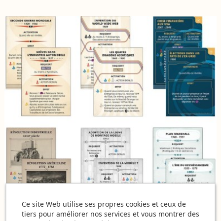
Ce site Web utilise ses propres cookies et ceux de
tiers pour améliorer nos services et vous montrer des