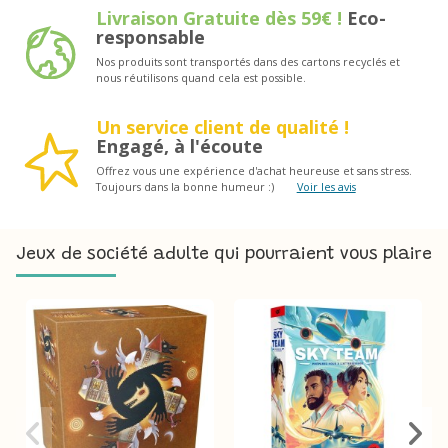
Livraison Gratuite dès 59€ !
Eco-
responsable
Nos produits sont transportés dans des cartons recyclés et
nous réutilisons quand cela est possible.
Un service client de qualité !
Engagé, à l'écoute
Offrez vous une expérience d'achat heureuse et sans stress.
Toujours dans la bonne humeur :)
Voir les avis
Jeux de société adulte qui pourraient vous plaire