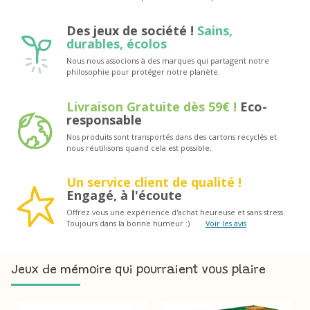
Des jeux de société !
Sains,
durables, écolos
Nous nous associons à des marques qui partagent notre
philosophie pour protéger notre planète.
Livraison Gratuite dès 59€ !
Eco-
responsable
Nos produits sont transportés dans des cartons recyclés et
nous réutilisons quand cela est possible.
Un service client de qualité !
Engagé, à l'écoute
Offrez vous une expérience d'achat heureuse et sans stress.
Toujours dans la bonne humeur :)
Voir les avis
Jeux de mémoire qui pourraient vous plaire