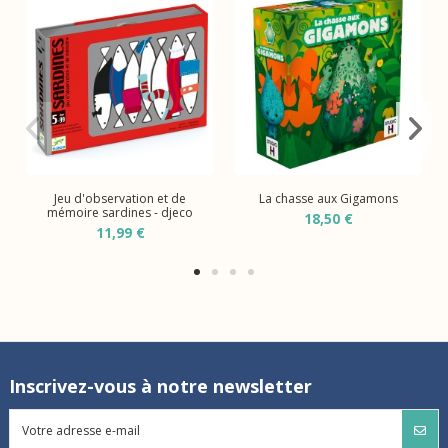
Jeu d'observation et de
La chasse aux Gigamons
mémoire sardines - djeco
18,50 €
11,99 €
Inscrivez-vous à notre newsletter