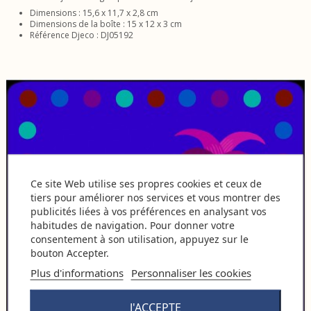
Dimensions : 15,6 x 11,7 x 2,8 cm
Dimensions de la boîte : 15 x 12 x 3 cm
Référence Djeco : DJ05192
Ce site Web utilise ses propres cookies et ceux de
tiers pour améliorer nos services et vous montrer des
publicités liées à vos préférences en analysant vos
habitudes de navigation. Pour donner votre
consentement à son utilisation, appuyez sur le
bouton Accepter.
Plus d'informations
Personnaliser les cookies
J'ACCEPTE