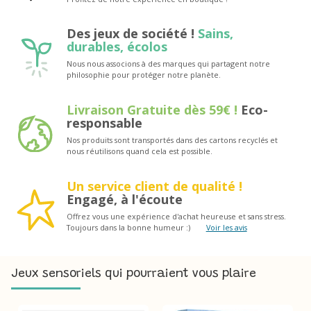
Des jeux de société !
Sains,
durables, écolos
Nous nous associons à des marques qui partagent notre
philosophie pour protéger notre planète.
Livraison Gratuite dès 59€ !
Eco-
responsable
Nos produits sont transportés dans des cartons recyclés et
nous réutilisons quand cela est possible.
Un service client de qualité !
Engagé, à l'écoute
Offrez vous une expérience d'achat heureuse et sans stress.
Toujours dans la bonne humeur :)
Voir les avis
Jeux sensoriels qui pourraient vous plaire