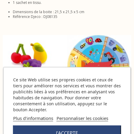
1 sachet en tissu.
Dimensions de la boite : 21,5 x 21,5 x 5 cm
Référence Djeco : DJ08135
Ce site Web utilise ses propres cookies et ceux de
tiers pour améliorer nos services et vous montrer des
publicités liées à vos préférences en analysant vos
habitudes de navigation. Pour donner votre
consentement à son utilisation, appuyez sur le
bouton Accepter.
Plus d'informations
Personnaliser les cookies
J'ACCEPTE