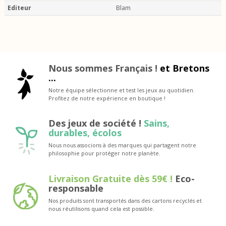
Editeur
Blam
Nous sommes Français !
et Bretons
...
Notre équipe sélectionne et test les jeux au quotidien.
Profitez de notre expérience en boutique !
Des jeux de société !
Sains,
durables, écolos
Nous nous associons à des marques qui partagent notre
philosophie pour protéger notre planète.
Livraison Gratuite dès 59€ !
Eco-
responsable
Nos produits sont transportés dans des cartons recyclés et
nous réutilisons quand cela est possible.