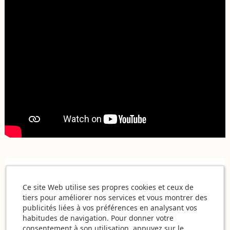
Ce site Web utilise ses propres cookies et ceux de
tiers pour améliorer nos services et vous montrer des
publicités liées à vos préférences en analysant vos
habitudes de navigation. Pour donner votre
consentement à son utilisation, appuyez sur le