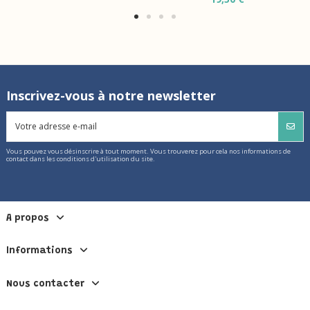
Inscrivez-vous à notre newsletter
Vous pouvez vous désinscrire à tout moment. Vous trouverez pour cela nos informations de
contact dans les conditions d'utilisation du site.
A propos
Informations
Nous contacter