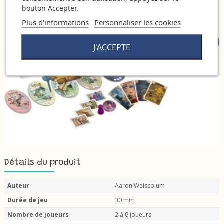
bouton Accepter.
Plus d'informations
Personnaliser les cookies
J'ACCEPTE
Détails du produit
Auteur
Aaron Weissblum
Durée de jeu
30 min
Nombre de joueurs
2 à 6 joueurs