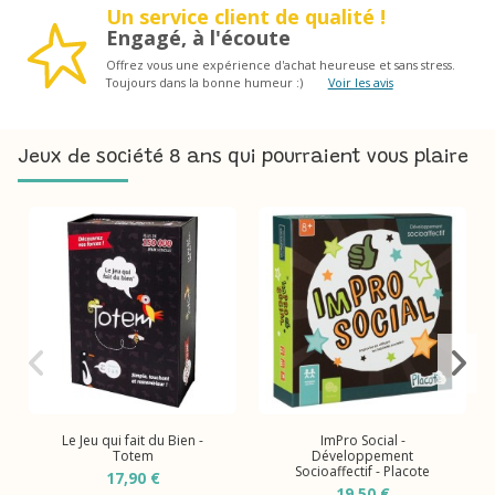
Un service client de qualité !
Engagé, à l'écoute
Offrez vous une expérience d'achat heureuse et sans stress.
Toujours dans la bonne humeur :)
Voir les avis
Jeux de société 8 ans qui pourraient vous plaire
Le Jeu qui fait du Bien -
ImPro Social -
Totem
Développement
Socioaffectif - Placote
17,90 €
19,50 €