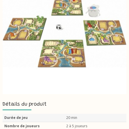
Détails du produit
Durée de jeu
20 min
Nombre de joueurs
2 à 5 joueurs