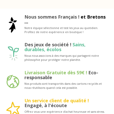
Nous sommes Français !
et Bretons
...
Notre équipe sélectionne et test les jeux au quotidien.
Profitez de notre expérience en boutique !
Des jeux de société !
Sains,
durables, écolos
Nous nous associons à des marques qui partagent notre
philosophie pour protéger notre planète.
Livraison Gratuite dès 59€ !
Eco-
responsable
Nos produits sont transportés dans des cartons recyclés et
nous réutilisons quand cela est possible.
Un service client de qualité !
Engagé, à l'écoute
Offrez vous une expérience d'achat heureuse et sans stress.