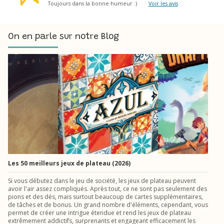
Toujours dans la bonne humeur :)
Voir les avis
On en parle sur notre Blog
Les 50 meilleurs jeux de plateau (2026)
Si vous débutez dans le jeu de société, les jeux de plateau peuvent
avoir l'air assez compliqués. Après tout, ce ne sont pas seulement des
pions et des dés, mais surtout beaucoup de cartes supplémentaires,
de tâches et de bonus. Un grand nombre d'éléments, cependant, vous
permet de créer une intrigue étendue et rend les jeux de plateau
extrêmement addictifs, surprenants et engageant efficacement les