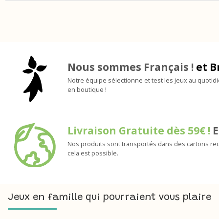
Nous sommes Français !
et B
Notre équipe sélectionne et test les jeux au quotid
en boutique !
Livraison Gratuite dès 59€ !
E
Nos produits sont transportés dans des cartons rec
cela est possible.
Jeux en famille qui pourraient vous plaire