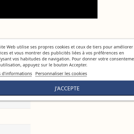
ite Web utilise ses propres cookies et ceux de tiers pour améliorer
ices et vous montrer des publicités liées à vos préférences en
lysant vos habitudes de navigation. Pour donner votre consenteme
utilisation, appuyez sur le bouton Accepter.
s d'informations
Personnaliser les cookies
J'ACCEPTE