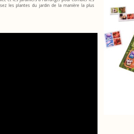
ez les plantes du jardin de la manière la plus