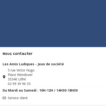
Nous contacter
Les Amis Ludiques - Jeux de société
5 rue Victor Hugo
Place Wendover
35340 Liffré
02 99 39 96 33
Du Mardi au Samedi : 10H-12H / 14H30-18H30
Service client