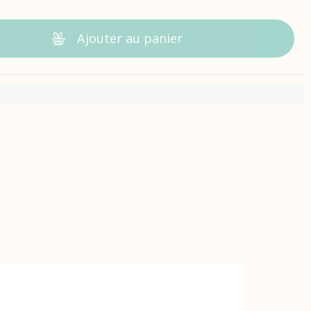
Ajouter au panier