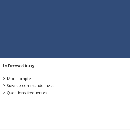
Informations
Mon compte
Suivi de commande invité
Questions fréquentes